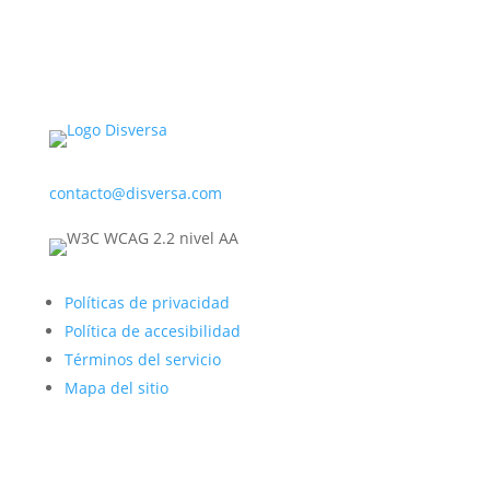
contacto@disversa.com
Políticas de privacidad
Política de accesibilidad
Términos del servicio
Mapa del sitio