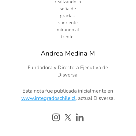
Andrea Medina M
Fundadora y Directora Ejecutiva de
Disversa.
Esta nota fue publicada inicialmente en
www.integradoschile.cl
, actual Disversa.