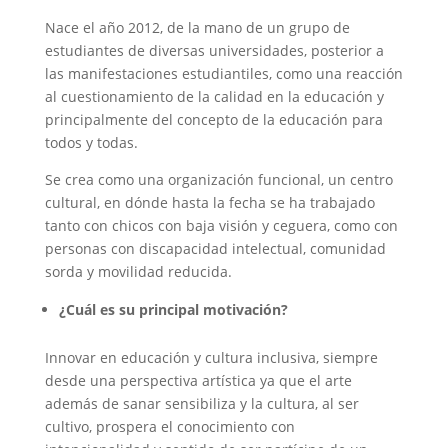
Nace el año 2012, de la mano de un grupo de
estudiantes de diversas universidades, posterior a
las manifestaciones estudiantiles, como una reacción
al cuestionamiento de la calidad en la educación y
principalmente del concepto de la educación para
todos y todas.
Se crea como una organización funcional, un centro
cultural, en dónde hasta la fecha se ha trabajado
tanto con chicos con baja visión y ceguera, como con
personas con discapacidad intelectual, comunidad
sorda y movilidad reducida.
¿Cuál es su principal motivación?
Innovar en educación y cultura inclusiva, siempre
desde una perspectiva artística ya que el arte
además de sanar sensibiliza y la cultura, al ser
cultivo, prospera el conocimiento con