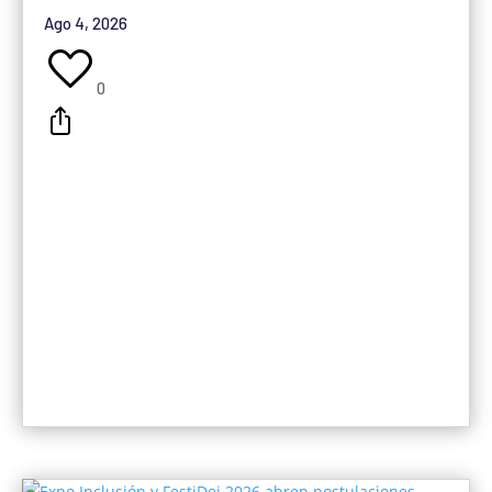
Ago 4, 2026
0