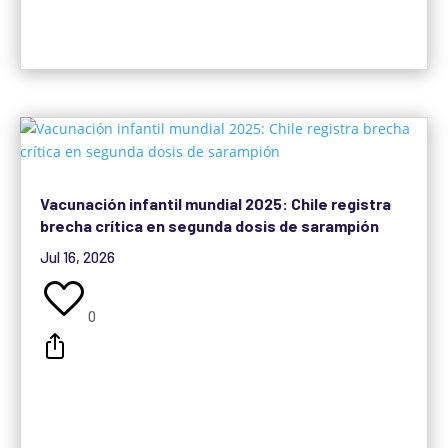
Vacunación infantil mundial 2025: Chile registra
brecha crítica en segunda dosis de sarampión
Jul 16, 2026
0