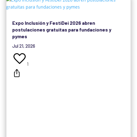
Expo Inclusión y FestiDei 2026 abren
postulaciones gratuitas para fundaciones y
pymes
Jul 21, 2026
1