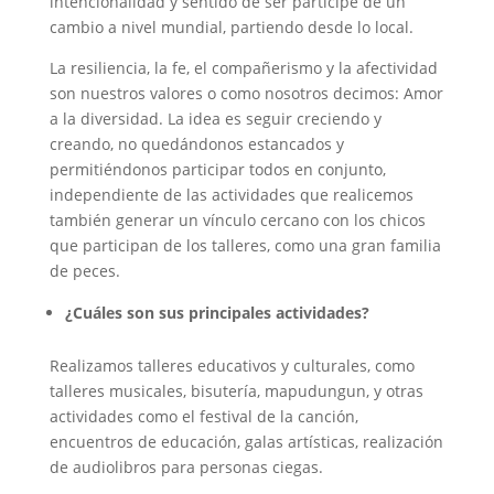
intencionalidad y sentido de ser partícipe de un
cambio a nivel mundial, partiendo desde lo local.
La resiliencia, la fe, el compañerismo y la afectividad
son nuestros valores o como nosotros decimos: Amor
a la diversidad. La idea es seguir creciendo y
creando, no quedándonos estancados y
permitiéndonos participar todos en conjunto,
independiente de las actividades que realicemos
también generar un vínculo cercano con los chicos
que participan de los talleres, como una gran familia
de peces.
¿Cuáles son sus principales actividades?
Realizamos talleres educativos y culturales, como
talleres musicales, bisutería, mapudungun, y otras
actividades como el festival de la canción,
encuentros de educación, galas artísticas, realización
de audiolibros para personas ciegas.