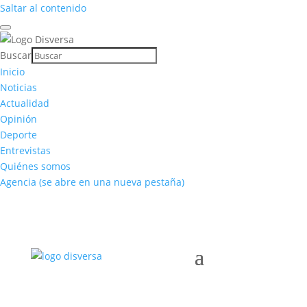
Saltar al contenido
Buscar
Inicio
Noticias
Actualidad
Opinión
Deporte
Entrevistas
Quiénes somos
Agencia
(se abre en una nueva pestaña)