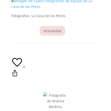
Fotografías: La Casa de los Peces.
Actualidad
0