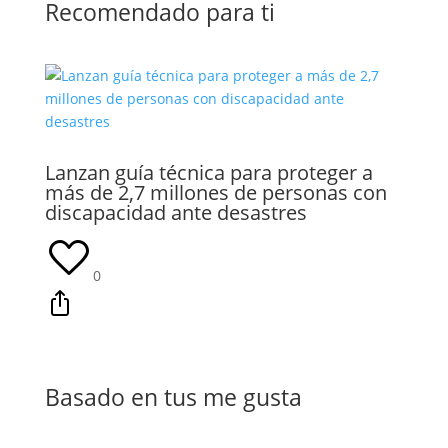
Recomendado para ti
Lanzan guía técnica para proteger a
más de 2,7 millones de personas con
discapacidad ante desastres
0
Basado en tus me gusta