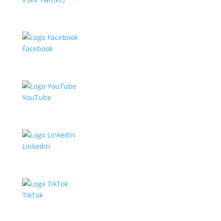
Facebook
YouTube
LinkedIn
TikTok