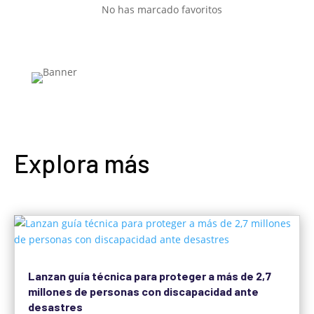
No has marcado favoritos
Explora más
Lanzan guía técnica para proteger a más de 2,7
millones de personas con discapacidad ante
desastres