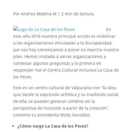
Por Andrea Medina M |
2
min
de lectura
En
este año 2016 nuestra principal acción es visibilizar
a las organizaciones vinculadas a la discapacidad,
por eso hoy comenzamos a poner en marcha nuestro
plan. Hemos invitado a varias organizaciones a
contestar algunas preguntas y la primera en
responder fue el Centro Cultural Inclusivo La Casa de
los Peces.
Este es un centro cultural de Valparaíso con “la idea
que desde la expresión artística y su trasfondo social
de ella, se pueden generar cambios en la
perspectiva de inclusión a partir de la creación”,
comenta su presidenta Nicky González.
¿Cómo surge La Casa de los Peces?