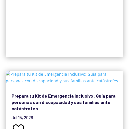
Prepara tu Kit de Emergencia Inclusivo: Guía para
personas con discapacidad y sus familias ante
catástrofes
Jul 15, 2026