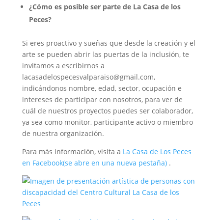
¿Cómo es posible ser parte de La Casa de los
Peces?
Si eres proactivo y sueñas que desde la creación y el
arte se pueden abrir las puertas de la inclusión, te
invitamos a escribirnos a
lacasadelospecesvalparaiso@gmail.com,
indicándonos nombre, edad, sector, ocupación e
intereses de participar con nosotros, para ver de
cuál de nuestros proyectos puedes ser colaborador,
ya sea como monitor, participante activo o miembro
de nuestra organización.
Para más información, visita a
La Casa de Los Peces
en Facebook
(se abre en una nueva pestaña)
.