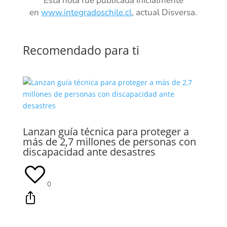
Esta nota fue publicada inicialmente
en
www.integradoschile.cl
, actual Disversa.
Recomendado para ti
Lanzan guía técnica para proteger a
más de 2,7 millones de personas con
discapacidad ante desastres
0