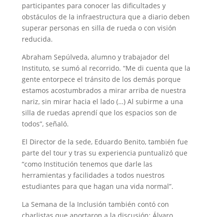
participantes para conocer las dificultades y
obstáculos de la infraestructura que a diario deben
superar personas en silla de rueda o con visión
reducida.
Abraham Sepúlveda, alumno y trabajador del
Instituto, se sumó al recorrido. “Me di cuenta que la
gente entorpece el tránsito de los demás porque
estamos acostumbrados a mirar arriba de nuestra
nariz, sin mirar hacia el lado (…) Al subirme a una
silla de ruedas aprendí que los espacios son de
todos”, señaló.
El Director de la sede, Eduardo Benito, también fue
parte del tour y tras su experiencia puntualizó que
“como Institución tenemos que darle las
herramientas y facilidades a todos nuestros
estudiantes para que hagan una vida normal”.
La Semana de la Inclusión también contó con
charlistas que aportaron a la discusión: Álvaro