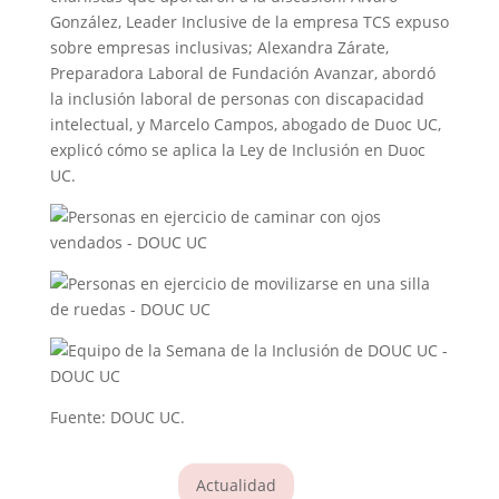
González, Leader Inclusive de la empresa TCS expuso
sobre empresas inclusivas; Alexandra Zárate,
Preparadora Laboral de Fundación Avanzar, abordó
la inclusión laboral de personas con discapacidad
intelectual, y Marcelo Campos, abogado de Duoc UC,
explicó cómo se aplica la Ley de Inclusión en Duoc
UC.
Fuente: DOUC UC.
Actualidad