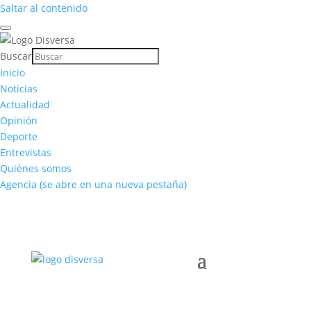
Saltar al contenido
Buscar
Inicio
Noticias
Actualidad
Opinión
Deporte
Entrevistas
Quiénes somos
Agencia
(se abre en una nueva pestaña)