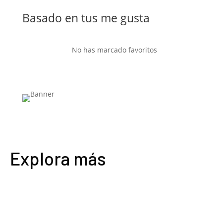
Basado en tus me gusta
No has marcado favoritos
Explora más