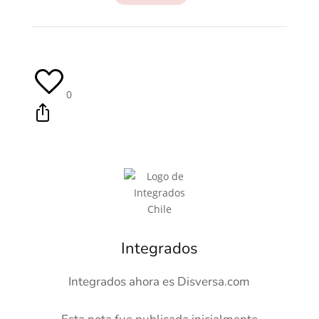
0
Integrados
Integrados ahora es Disversa.com