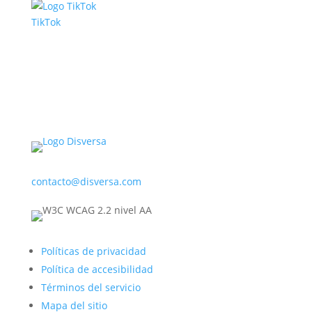
TikTok
contacto@disversa.com
Políticas de privacidad
Política de accesibilidad
Términos del servicio
Mapa del sitio