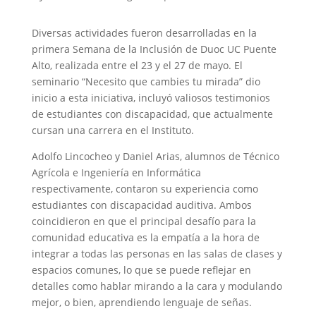
Diversas actividades fueron desarrolladas en la
primera Semana de la Inclusión de Duoc UC Puente
Alto, realizada entre el 23 y el 27 de mayo. El
seminario “Necesito que cambies tu mirada” dio
inicio a esta iniciativa, incluyó valiosos testimonios
de estudiantes con discapacidad, que actualmente
cursan una carrera en el Instituto.
Adolfo Lincocheo y Daniel Arias, alumnos de Técnico
Agrícola e Ingeniería en Informática
respectivamente, contaron su experiencia como
estudiantes con discapacidad auditiva. Ambos
coincidieron en que el principal desafío para la
comunidad educativa es la empatía a la hora de
integrar a todas las personas en las salas de clases y
espacios comunes, lo que se puede reflejar en
detalles como hablar mirando a la cara y modulando
mejor, o bien, aprendiendo lenguaje de señas.