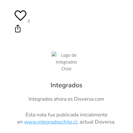
0
Integrados
Integrados ahora es Disversa.com
Esta nota fue publicada inicialmente
en
www.integradoschile.cl
, actual Disversa.