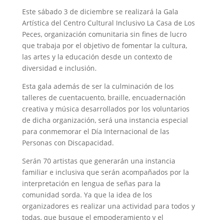
Este sábado 3 de diciembre se realizará la Gala
Artística del Centro Cultural Inclusivo La Casa de Los
Peces, organización comunitaria sin fines de lucro
que trabaja por el objetivo de fomentar la cultura,
las artes y la educación desde un contexto de
diversidad e inclusión.
Esta gala además de ser la culminación de los
talleres de cuentacuento, braille, encuadernación
creativa y música desarrollados por los voluntarios
de dicha organización, será una instancia especial
para conmemorar el Día Internacional de las
Personas con Discapacidad.
Serán 70 artistas que generarán una instancia
familiar e inclusiva que serán acompañados por la
interpretación en lengua de señas para la
comunidad sorda. Ya que la idea de los
organizadores es realizar una actividad para todos y
todas, que busque el empoderamiento y el