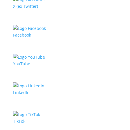
X (ex Twitter)
Facebook
YouTube
LinkedIn
TikTok