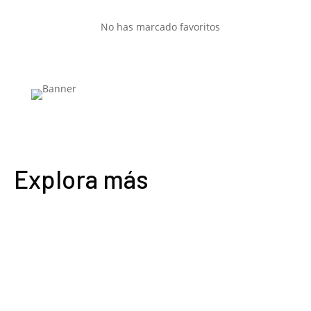
No has marcado favoritos
Explora más