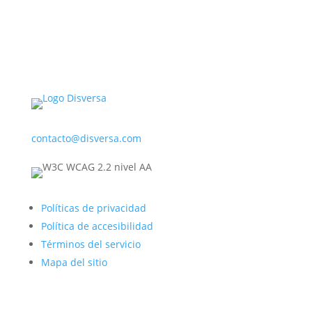
contacto@disversa.com
Políticas de privacidad
Política de accesibilidad
Términos del servicio
Mapa del sitio