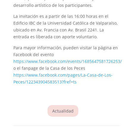
desarrollo artístico de los participantes.
La invitación es a partir de las 16:00 horas en el
Edificio IBC de la Universidad Católica de Valparaíso,
ubicado en Av. Francia con Av. Brasil 2241. La
entrada es liberada con aporte voluntario.
Para mayor información, pueden visitar la página en
Facebook del evento
https://www.facebook.com/events/1685647581726253/
o el fanpage de la Casa de los Peces
https://www.facebook.com/pages/La-Casa-de-Los-
Peces/122343904583513?fref=ts
Actualidad