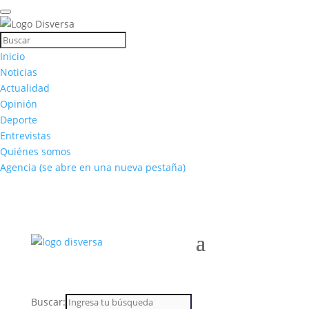
Inicio
Noticias
Actualidad
Opinión
Deporte
Entrevistas
Quiénes somos
Agencia
(se abre en una nueva pestaña)
Buscar: