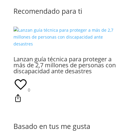
Recomendado para ti
Lanzan guía técnica para proteger a
más de 2,7 millones de personas con
discapacidad ante desastres
0
Basado en tus me gusta