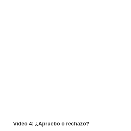
Video 4: ¿Apruebo o rechazo?