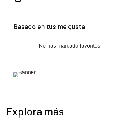
Basado en tus me gusta
No has marcado favoritos
Explora más