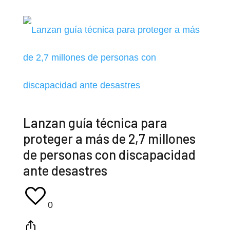
Lanzan guía técnica para
proteger a más de 2,7 millones
de personas con discapacidad
ante desastres
0