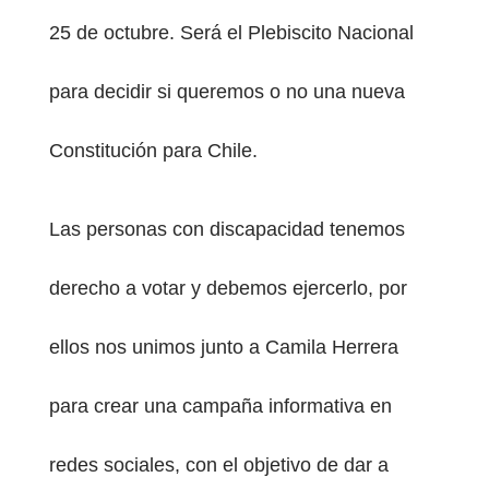
25 de octubre. Será el Plebiscito Nacional
para decidir si queremos o no una nueva
Constitución para Chile.
Las personas con discapacidad tenemos
derecho a votar y debemos ejercerlo, por
ellos nos unimos junto a Camila Herrera
para crear una campaña informativa en
redes sociales, con el objetivo de dar a