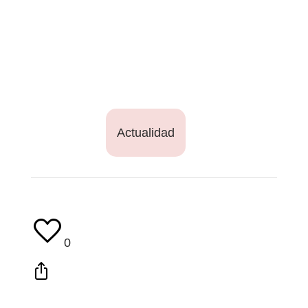
Actualidad
0