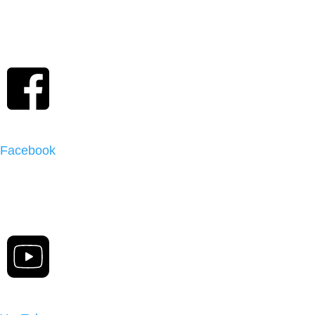
Facebook