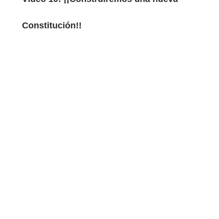
Constitución!!