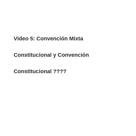
Video 5: Convención Mixta
Constitucional y Convención
Constitucional ????