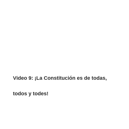
Video 9: ¡La Constitución es de todas,
todos y todes!