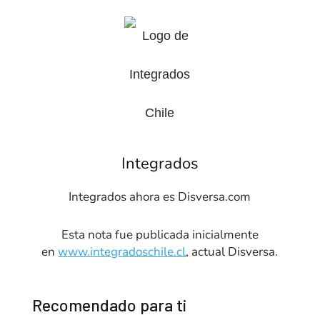
Integrados
Integrados ahora es Disversa.com
Esta nota fue publicada inicialmente
en
www.integradoschile.cl
, actual Disversa.
Recomendado para ti