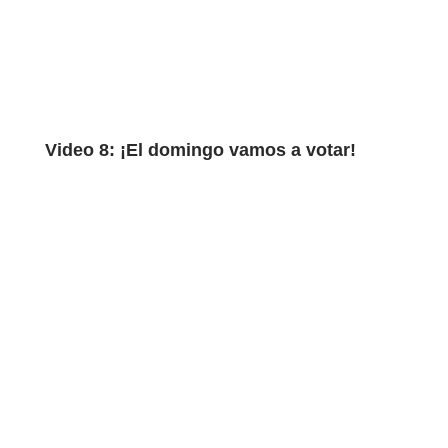
Video 8: ¡El domingo vamos a votar!