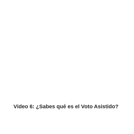
Video 6: ¿Sabes qué es el Voto Asistido?