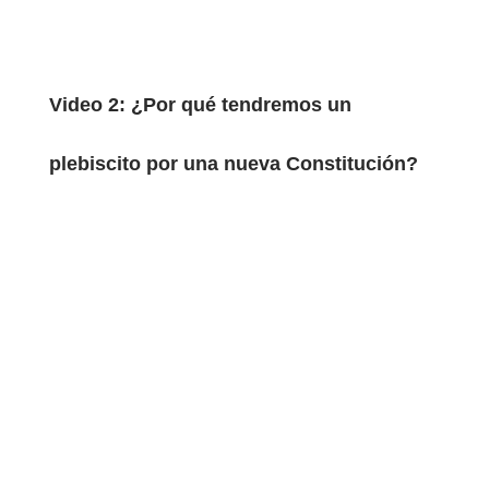
Video 2: ¿Por qué tendremos un
plebiscito por una nueva Constitución?