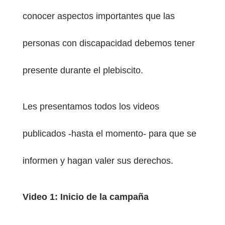
conocer aspectos importantes que las
personas con discapacidad debemos tener
presente durante el plebiscito.
Les presentamos todos los videos
publicados -hasta el momento- para que se
informen y hagan valer sus derechos.
Video 1: Inicio de la campaña