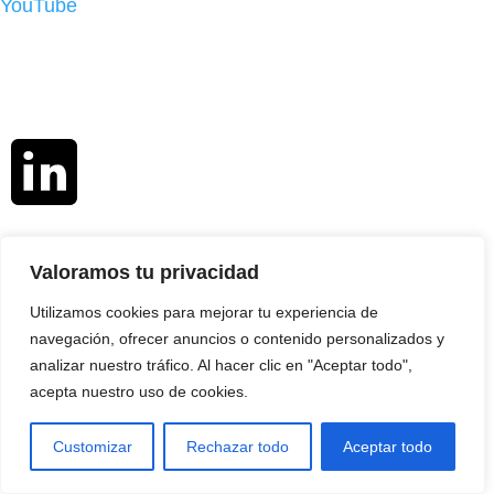
YouTube
LinkedIn
Valoramos tu privacidad
Utilizamos cookies para mejorar tu experiencia de
navegación, ofrecer anuncios o contenido personalizados y
analizar nuestro tráfico. Al hacer clic en "Aceptar todo",
acepta nuestro uso de cookies.
Customizar
Rechazar todo
Aceptar todo