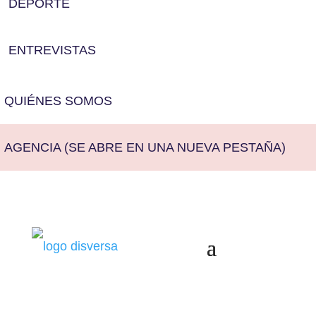
DEPORTE
ENTREVISTAS
QUIÉNES SOMOS
AGENCIA
(SE ABRE EN UNA NUEVA PESTAÑA)