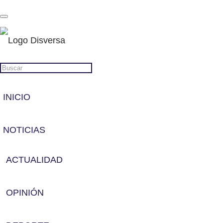
INICIO
NOTICIAS
ACTUALIDAD
OPINIÓN