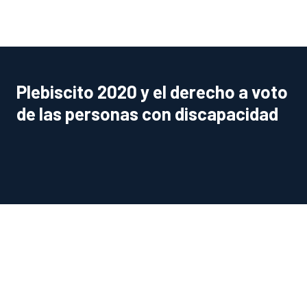
Plebiscito 2020 y el derecho a voto
de las personas con discapacidad