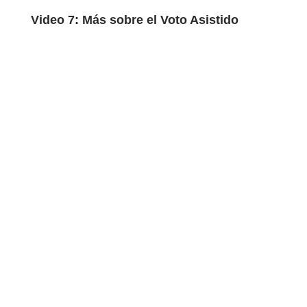
Video 7: Más sobre el Voto Asistido