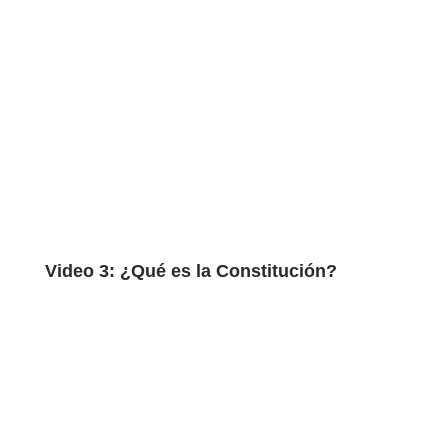
Video 3: ¿Qué es la Constitución?