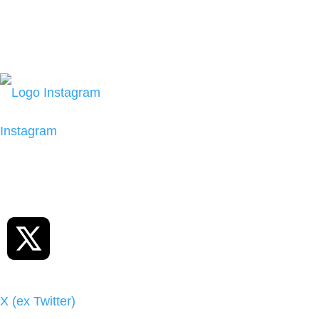
Instagram
X (ex Twitter)