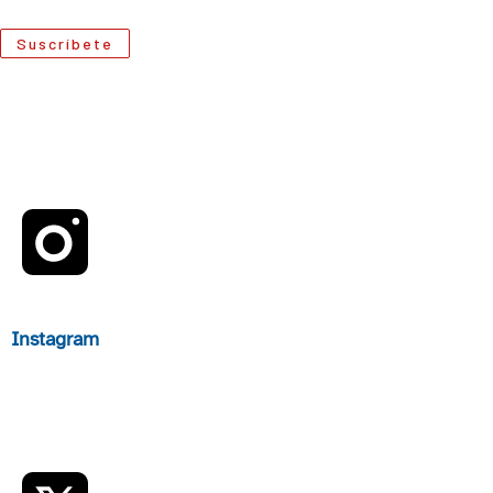
Suscríbete
Instagram