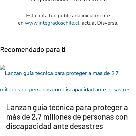
Esta nota fue publicada inicialmente
en
www.integradoschile.cl
, actual Disversa.
Recomendado para ti
Lanzan guía técnica para proteger a
más de 2,7 millones de personas con
discapacidad ante desastres