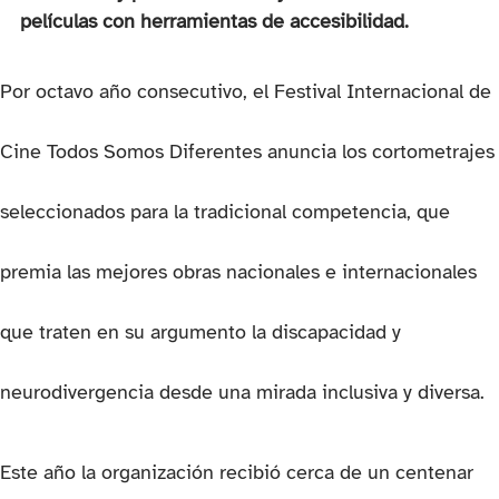
películas con herramientas de accesibilidad.
Por octavo año consecutivo, el Festival Internacional de
Cine Todos Somos Diferentes anuncia los cortometrajes
seleccionados para la tradicional competencia, que
premia las mejores obras nacionales e internacionales
que traten en su argumento la discapacidad y
neurodivergencia desde una mirada inclusiva y diversa.
Este año la organización recibió cerca de un centenar