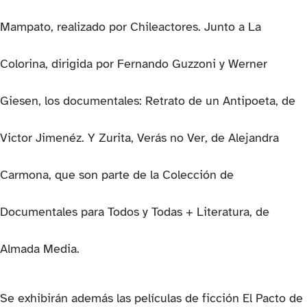
Mampato, realizado por Chileactores. Junto a La
Colorina, dirigida por Fernando Guzzoni y Werner
Giesen, los documentales: Retrato de un Antipoeta, de
Victor Jimenéz. Y Zurita, Verás no Ver, de Alejandra
Carmona, que son parte de la Colección de
Documentales para Todos y Todas + Literatura, de
Almada Media.
Se exhibirán además las películas de ficción El Pacto de