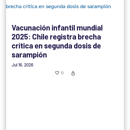
Vacunación infantil mundial
2025: Chile registra brecha
crítica en segunda dosis de
sarampión
Jul 16, 2026
0