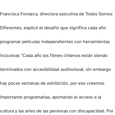
Francisca Fonseca, directora ejecutiva de Todos Somos
Diferentes, explicó el desafío que significa cada año
programar películas independientes con herramientas
inclusivas “Cada año los filmes chilenos están siendo
terminados con accesibilidad audiovisual, sin embargo
hay pocas ventanas de exhibición, por eso creemos
importante programarlas, aportando el acceso a la
cultura y las artes de las personas con discapacidad. Por