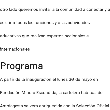
otro lado queremos invitar a la comunidad a conectar y a
asistir a todas las funciones y a las actividades
educativas que realizan expertos nacionales e
internacionales”
Programa
A partir de la inauguración el lunes 30 de mayo en
Fundación Minera Escondida, la cartelera habitual de
Antofagasta se verá enriquecida con la Selección Oficial