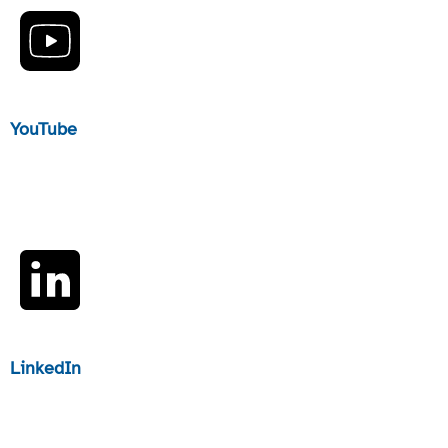
YouTube
LinkedIn