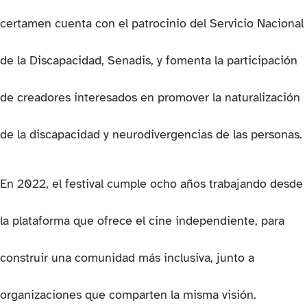
certamen cuenta con el patrocinio del Servicio Nacional
de la Discapacidad, Senadis, y fomenta la participación
de creadores interesados en promover la naturalización
de la discapacidad y neurodivergencias de las personas.
En 2022, el festival cumple ocho años trabajando desde
la plataforma que ofrece el cine independiente, para
construir una comunidad más inclusiva, junto a
organizaciones que comparten la misma visión.