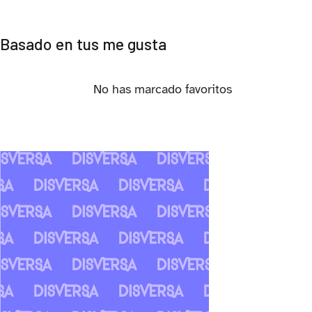
Basado en tus me gusta
No has marcado favoritos