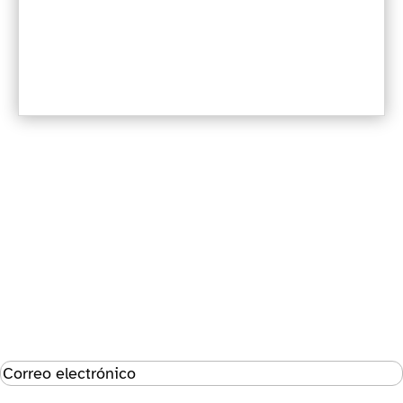
Suscríbete al boletín
Éxito!