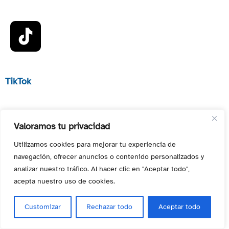
TikTok
Valoramos tu privacidad
Utilizamos cookies para mejorar tu experiencia de
navegación, ofrecer anuncios o contenido personalizados y
analizar nuestro tráfico. Al hacer clic en "Aceptar todo",
acepta nuestro uso de cookies.
Customizar
Rechazar todo
Aceptar todo