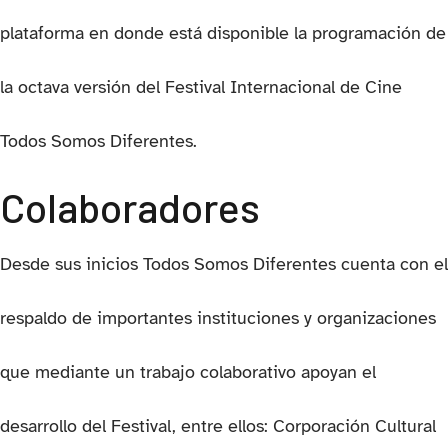
plataforma en donde está disponible la programación de
la octava versión del Festival Internacional de Cine
Todos Somos Diferentes.
Colaboradores
Desde sus inicios Todos Somos Diferentes cuenta con el
respaldo de importantes instituciones y organizaciones
que mediante un trabajo colaborativo apoyan el
desarrollo del Festival, entre ellos: Corporación Cultural