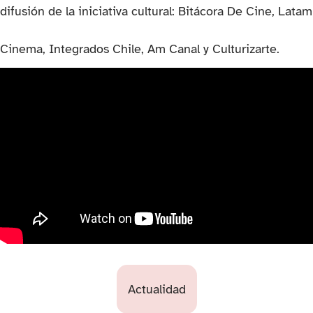
difusión de la iniciativa cultural: Bitácora De Cine, Latam
Cinema, Integrados Chile, Am Canal y Culturizarte.
Actualidad