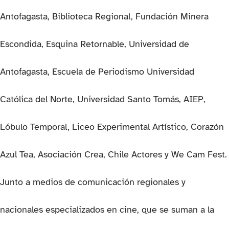
Antofagasta, Biblioteca Regional, Fundación Minera
Escondida, Esquina Retornable, Universidad de
Antofagasta, Escuela de Periodismo Universidad
Católica del Norte, Universidad Santo Tomás, AIEP,
Lóbulo Temporal, Liceo Experimental Artístico, Corazón
Azul Tea, Asociación Crea, Chile Actores y We Cam Fest.
Junto a medios de comunicación regionales y
nacionales especializados en cine, que se suman a la