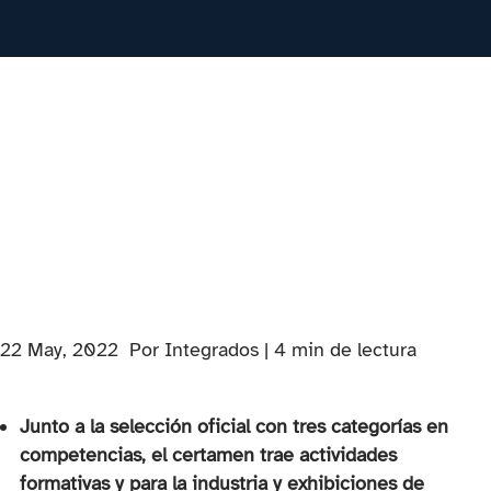
PESTAÑA)
22 May, 2022
Por Integrados |
4
min
de lectura
Junto a la selección oficial con tres categorías en
competencias, el certamen trae actividades
formativas y para la industria y exhibiciones de