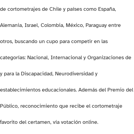
de cortometrajes de Chile y países como España,
Alemania, Israel, Colombia, México, Paraguay entre
otros, buscando un cupo para competir en las
categorías: Nacional, Internacional y Organizaciones de
y para la Discapacidad, Neurodiversidad y
establecimientos educacionales. Además del Premio del
Público, reconocimiento que recibe el cortometraje
favorito del certamen, vía votación online.