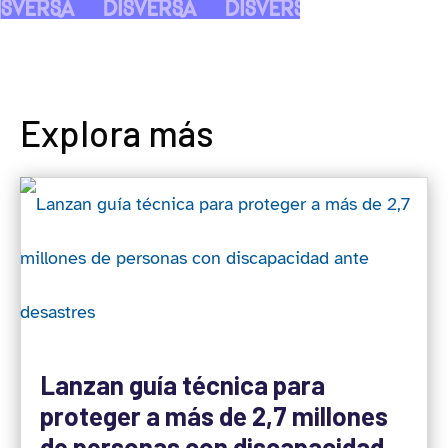
Explora más
Lanzan guía técnica para
proteger a más de 2,7 millones
de personas con discapacidad