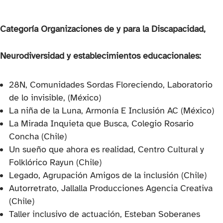
Categoría Organizaciones de y para la Discapacidad,
Neurodiversidad y establecimientos educacionales:
28N, Comunidades Sordas Floreciendo, Laboratorio
de lo invisible, (México)
La niña de la Luna, Armonía E Inclusión AC (México)
La Mirada Inquieta que Busca, Colegio Rosario
Concha (Chile)
Un sueño que ahora es realidad, Centro Cultural y
Folklórico Rayun (Chile)
Legado, Agrupación Amigos de la inclusión (Chile)
Autorretrato, Jallalla Producciones Agencia Creativa
(Chile)
Taller inclusivo de actuación, Esteban Soberanes