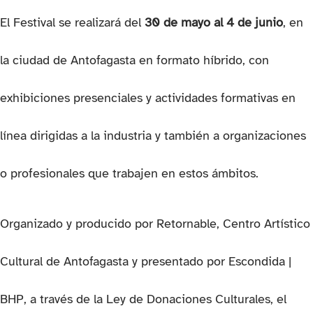
El Festival se realizará del
30 de mayo al 4 de junio
, en
la ciudad de Antofagasta en formato híbrido, con
exhibiciones presenciales y actividades formativas en
línea dirigidas a la industria y también a organizaciones
o profesionales que trabajen en estos ámbitos.
Organizado y producido por Retornable, Centro Artístico
Cultural de Antofagasta y presentado por Escondida |
BHP, a través de la Ley de Donaciones Culturales, el