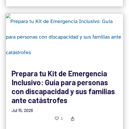
Prepara tu Kit de Emergencia
Inclusivo: Guía para personas
con discapacidad y sus familias
ante catástrofes
Jul 15, 2026
1