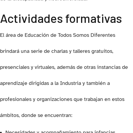
Actividades formativas
El área de Educación de Todos Somos Diferentes
brindará una serie de charlas y talleres gratuitos,
presenciales y virtuales, además de otras instancias de
aprendizaje dirigidas a la Industria y también a
profesionales y organizaciones que trabajan en estos
ámbitos, donde se encuentran:
Necesidades y acompañamiento para infancias