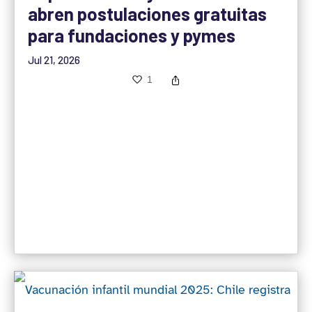
abren postulaciones gratuitas
para fundaciones y pymes
Jul 21, 2026
1