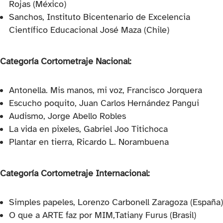
Rojas (México)
Sanchos, Instituto Bicentenario de Excelencia
Científico Educacional José Maza (Chile)
Categoría Cortometraje Nacional:
Antonella. Mis manos, mi voz, Francisco Jorquera
Escucho poquito, Juan Carlos Hernández Pangui
Audismo, Jorge Abello Robles
La vida en pixeles, Gabriel Joo Titichoca
Plantar en tierra, Ricardo L. Norambuena
Categoría Cortometraje Internacional:
Simples papeles, Lorenzo Carbonell Zaragoza (España)
O que a ARTE faz por MIM,Tatiany Furus (Brasil)