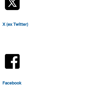
X (ex Twitter)
Facebook