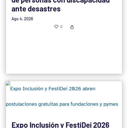
ante desastres
Ago 4, 2026
0
Expo Inclusión y FestiDei 2026