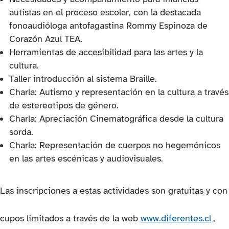
autistas en el proceso escolar, con la destacada
fonoaudióloga antofagastina Rommy Espinoza de
Corazón Azul TEA.
Herramientas de accesibilidad para las artes y la
cultura.
Taller introducción al sistema Braille.
Charla: Autismo y representación en la cultura a través
de estereotipos de género.
Charla: Apreciación Cinematográfica desde la cultura
sorda.
Charla: Representación de cuerpos no hegemónicos
en las artes escénicas y audiovisuales.
Las inscripciones a estas actividades son gratuitas y con
(se 
cupos limitados a través de la web
www.diferentes.cl
,