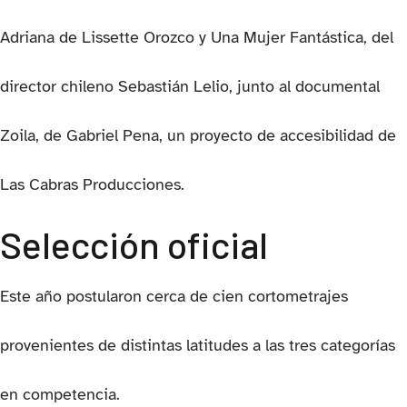
Adriana de Lissette Orozco y Una Mujer Fantástica, del
director chileno Sebastián Lelio, junto al documental
Zoila, de Gabriel Pena, un proyecto de accesibilidad de
Las Cabras Producciones.
Selección oficial
Este año postularon cerca de cien cortometrajes
provenientes de distintas latitudes a las tres categorías
en competencia.