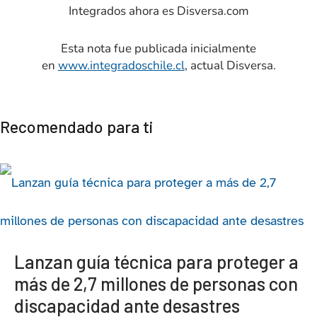
Integrados ahora es Disversa.com
Esta nota fue publicada inicialmente
en
www.integradoschile.cl
, actual Disversa.
Recomendado para ti
Lanzan guía técnica para proteger a
más de 2,7 millones de personas con
discapacidad ante desastres