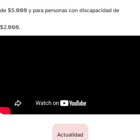
de $5.000 y para personas con discapacidad de
$2.000.
Actualidad