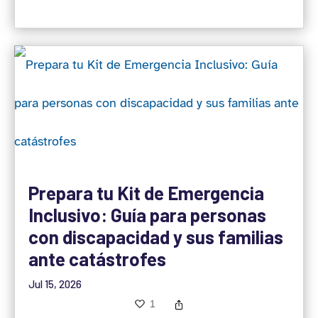
Prepara tu Kit de Emergencia
Inclusivo: Guía para personas
con discapacidad y sus familias
ante catástrofes
Jul 15, 2026
1