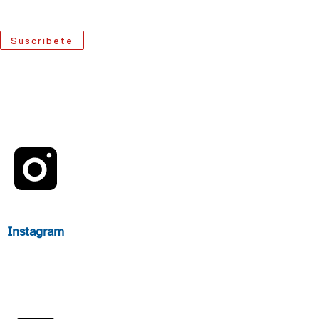
Suscríbete
Instagram