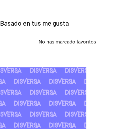
Basado en tus me gusta
No has marcado favoritos