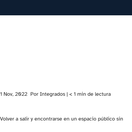
PESTAÑA)
1 Nov, 2022
Por Integrados |
< 1
min
de lectura
Volver a salir y encontrarse en un espacio público sin