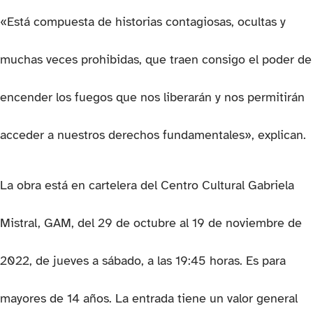
«Está compuesta de historias contagiosas, ocultas y
muchas veces prohibidas, que traen consigo el poder de
encender los fuegos que nos liberarán y nos permitirán
acceder a nuestros derechos fundamentales», explican.
La obra está en cartelera del Centro Cultural Gabriela
Mistral, GAM, del 29 de octubre al 19 de noviembre de
2022, de jueves a sábado, a las 19:45 horas. Es para
mayores de 14 años. La entrada tiene un valor general