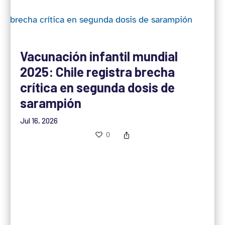
Vacunación infantil mundial
2025: Chile registra brecha
crítica en segunda dosis de
sarampión
Jul 16, 2026
0