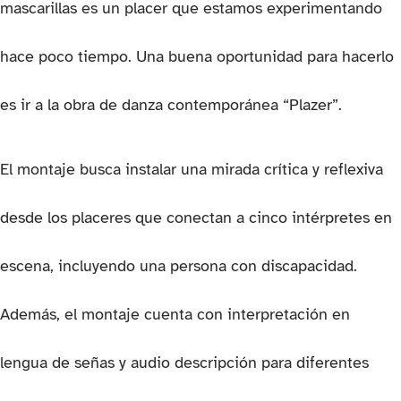
mascarillas es un placer que estamos experimentando
hace poco tiempo. Una buena oportunidad para hacerlo
es ir a la obra de danza contemporánea “Plazer”.
El montaje busca instalar una mirada crítica y reflexiva
desde los placeres que conectan a cinco intérpretes en
escena, incluyendo una persona con discapacidad.
Además, el montaje cuenta con interpretación en
lengua de señas y audio descripción para diferentes