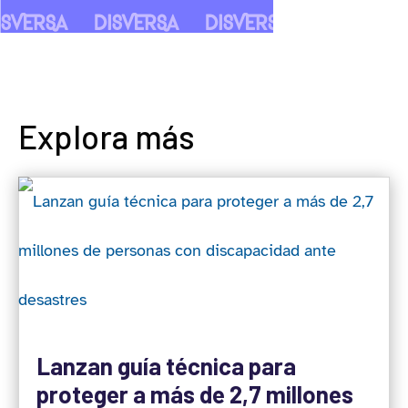
Explora más
Lanzan guía técnica para
proteger a más de 2,7 millones