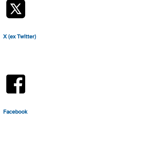
X (ex Twitter)
Facebook