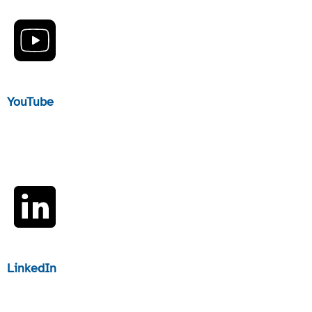
YouTube
LinkedIn