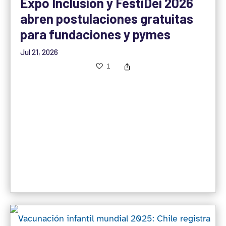
Expo Inclusión y FestiDei 2026
abren postulaciones gratuitas
para fundaciones y pymes
Jul 21, 2026
1