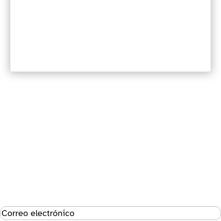
Suscríbete al boletín
Éxito!