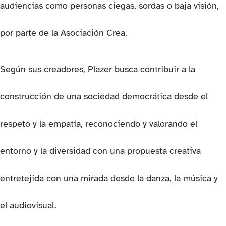
audiencias como personas ciegas, sordas o baja visión,
por parte de la Asociación Crea.
Según sus creadores, Plazer busca contribuir a la
construcción de una sociedad democrática desde el
respeto y la empatía, reconociendo y valorando el
entorno y la diversidad con una propuesta creativa
entretejida con una mirada desde la danza, la música y
el audiovisual.