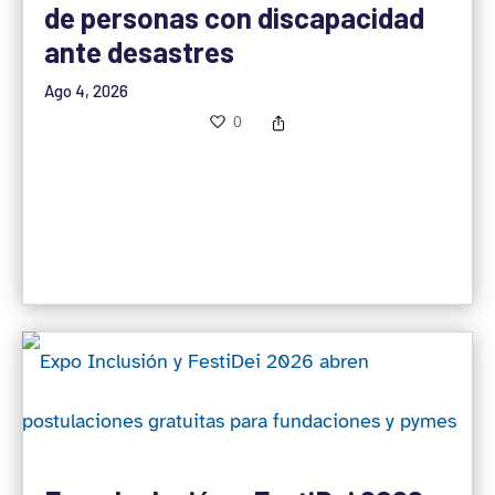
de personas con discapacidad
ante desastres
Ago 4, 2026
0