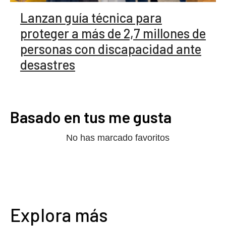
Lanzan guía técnica para
proteger a más de 2,7 millones de
personas con discapacidad ante
desastres
Basado en tus me gusta
No has marcado favoritos
Explora más