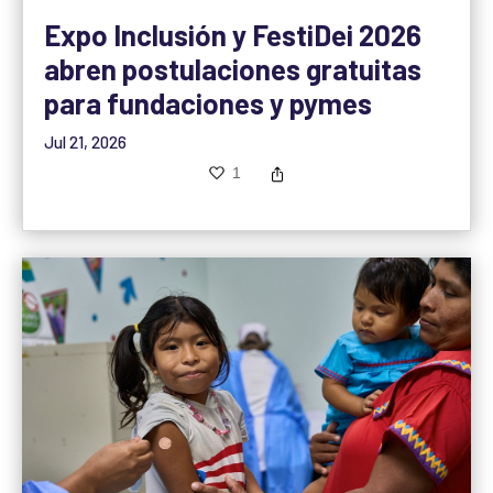
Expo Inclusión y FestiDei 2026
abren postulaciones gratuitas
para fundaciones y pymes
Jul 21, 2026
1