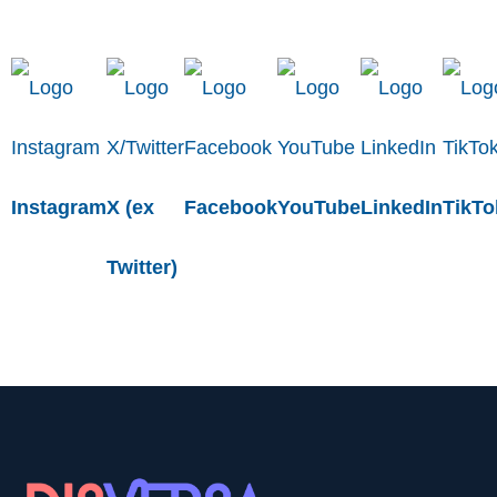
Instagram
X (ex
Facebook
YouTube
LinkedIn
TikTo
Twitter)