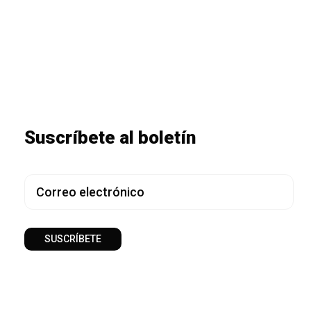
Suscríbete al boletín
SUSCRÍBETE