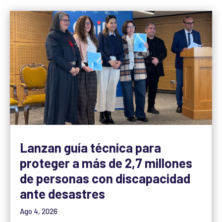
Lanzan guía técnica para
proteger a más de 2,7 millones
de personas con discapacidad
ante desastres
Ago 4, 2026