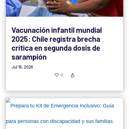
Vacunación infantil mundial
2025: Chile registra brecha
crítica en segunda dosis de
sarampión
Jul 16, 2026
0