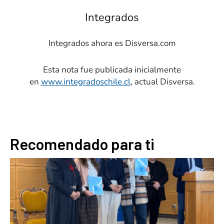
Integrados
Integrados ahora es Disversa.com
Esta nota fue publicada inicialmente
en
www.integradoschile.cl
, actual Disversa.
Recomendado para ti