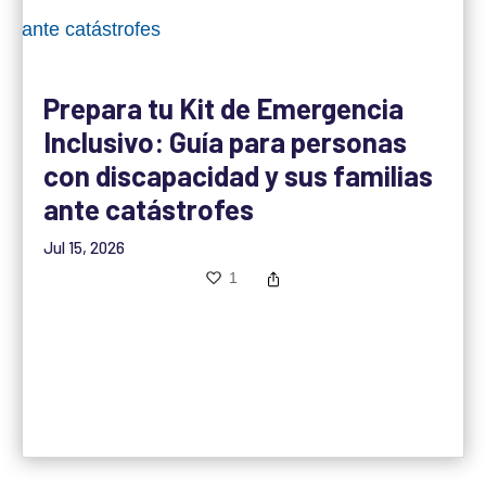
Prepara tu Kit de Emergencia
Inclusivo: Guía para personas
con discapacidad y sus familias
ante catástrofes
Jul 15, 2026
1