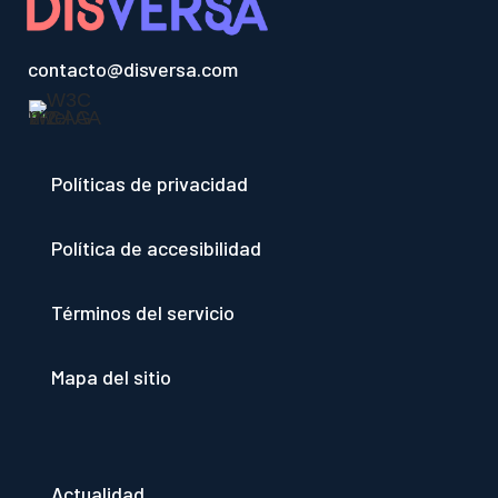
contacto@disversa.com
Políticas de privacidad
Política de accesibilidad
Términos del servicio
Mapa del sitio
Actualidad