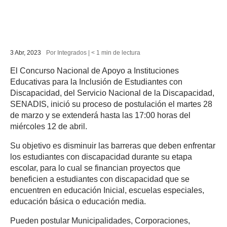
3 Abr, 2023
Por Integrados |
< 1
min
de lectura
El Concurso Nacional de Apoyo a Instituciones
Educativas para la Inclusión de Estudiantes con
PESTAÑA)
Discapacidad, del Servicio Nacional de la Discapacidad,
SENADIS, inició su proceso de postulación el martes 28
de marzo y se extenderá hasta las 17:00 horas del
miércoles 12 de abril.
Su objetivo es disminuir las barreras que deben enfrentar
los estudiantes con discapacidad durante su etapa
escolar, para lo cual se financian proyectos que
beneficien a estudiantes con discapacidad que se
encuentren en educación Inicial, escuelas especiales,
educación básica o educación media.
Pueden postular Municipalidades, Corporaciones,