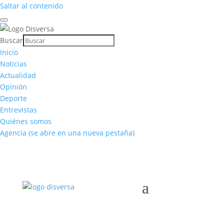
Saltar al contenido
Buscar
Inicio
Noticias
Actualidad
Opinión
Deporte
Entrevistas
Quiénes somos
Agencia
(se abre en una nueva pestaña)