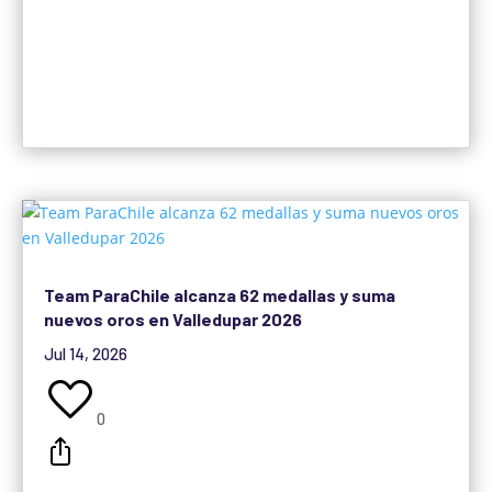
Team ParaChile alcanza 62 medallas y suma
nuevos oros en Valledupar 2026
Jul 14, 2026
0