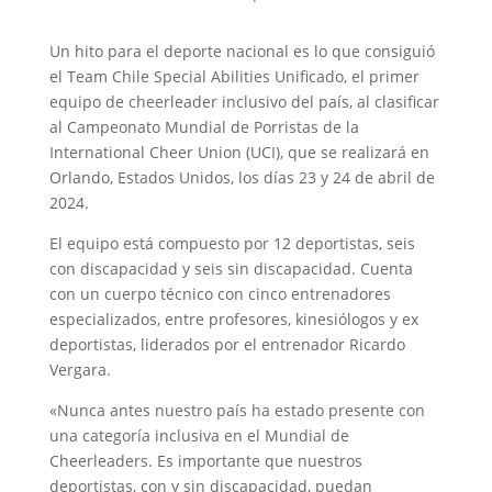
Un hito para el deporte nacional es lo que consiguió
el Team Chile Special Abilities Unificado, el primer
equipo de cheerleader inclusivo del país, al clasificar
al Campeonato Mundial de Porristas de la
International Cheer Union (UCI), que se realizará en
Orlando, Estados Unidos, los días 23 y 24 de abril de
2024.
El equipo está compuesto por 12 deportistas, seis
con discapacidad y seis sin discapacidad. Cuenta
con un cuerpo técnico con cinco entrenadores
especializados, entre profesores, kinesiólogos y ex
deportistas, liderados por el entrenador Ricardo
Vergara.
«Nunca antes nuestro país ha estado presente con
una categoría inclusiva en el Mundial de
Cheerleaders. Es importante que nuestros
deportistas, con y sin discapacidad, puedan