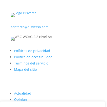
contacto@disversa.com
Políticas de privacidad
Política de accesibilidad
Términos del servicio
Mapa del sitio
Actualidad
Opinión
Deporte