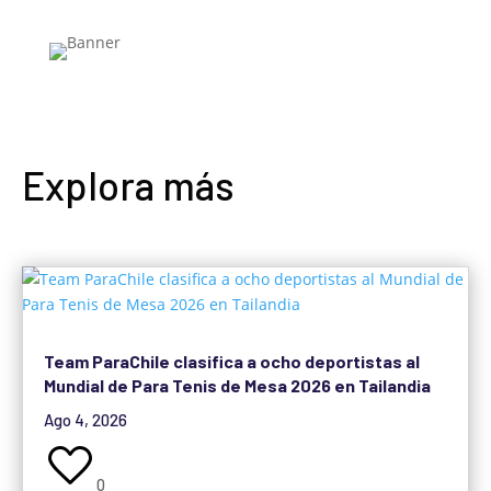
Explora más
Team ParaChile clasifica a ocho deportistas al
Mundial de Para Tenis de Mesa 2026 en Tailandia
Ago 4, 2026
0