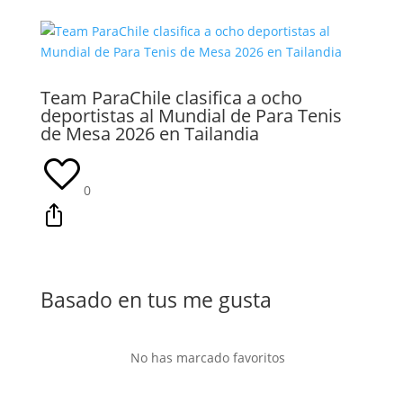
Team ParaChile clasifica a ocho
deportistas al Mundial de Para Tenis
de Mesa 2026 en Tailandia
0
Basado en tus me gusta
No has marcado favoritos