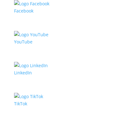
Facebook
YouTube
LinkedIn
TikTok