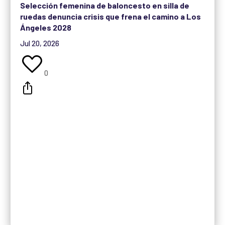
Selección femenina de baloncesto en silla de
ruedas denuncia crisis que frena el camino a Los
Ángeles 2028
Jul 20, 2026
0