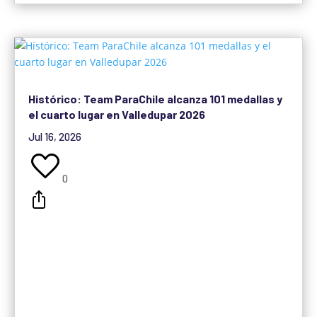
Histórico: Team ParaChile alcanza 101 medallas y
el cuarto lugar en Valledupar 2026
Jul 16, 2026
0