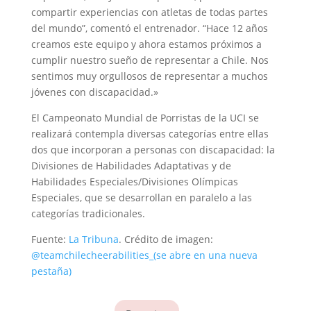
compartir experiencias con atletas de todas partes
del mundo”, comentó el entrenador. “Hace 12 años
creamos este equipo y ahora estamos próximos a
cumplir nuestro sueño de representar a Chile. Nos
sentimos muy orgullosos de representar a muchos
jóvenes con discapacidad.»
El Campeonato Mundial de Porristas de la UCI se
realizará contempla diversas categorías entre ellas
dos que incorporan a personas con discapacidad: la
Divisiones de Habilidades Adaptativas y de
Habilidades Especiales/Divisiones Olímpicas
Especiales, que se desarrollan en paralelo a las
categorías tradicionales.
Fuente:
La Tribuna
. Crédito de imagen:
@teamchilecheerabilities_
(se abre en una nueva
pestaña)