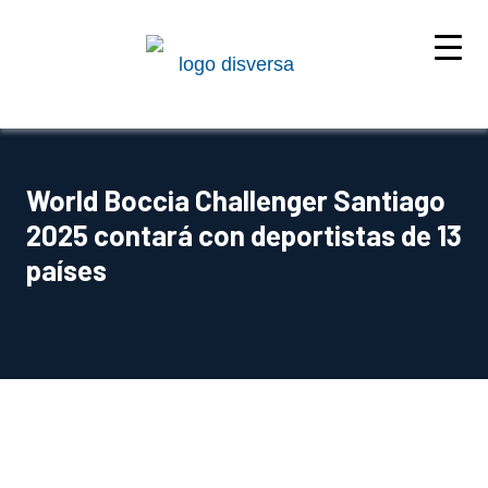
World Boccia Challenger Santiago
2025 contará con deportistas de 13
países