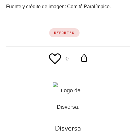
Fuente y crédito de imagen: Comité Paralímpico.
DEPORTES
0
Disversa