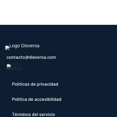
contacto@disversa.com
Políticas de privacidad
Política de accesibilidad
Términos del servicio