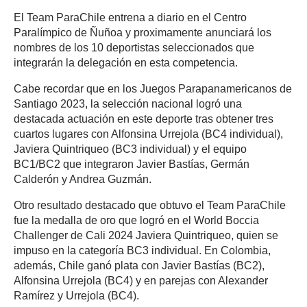
El Team ParaChile entrena a diario en el Centro
Paralímpico de Ñuñoa y proximamente anunciará los
nombres de los 10 deportistas seleccionados que
integrarán la delegación en esta competencia.
Cabe recordar que en los Juegos Parapanamericanos de
Santiago 2023, la selección nacional logró una
destacada actuación en este deporte tras obtener tres
cuartos lugares con Alfonsina Urrejola (BC4 individual),
Javiera Quintriqueo (BC3 individual) y el equipo
BC1/BC2 que integraron Javier Bastías, Germán
Calderón y Andrea Guzmán.
Otro resultado destacado que obtuvo el Team ParaChile
fue la medalla de oro que logró en el World Boccia
Challenger de Cali 2024 Javiera Quintriqueo, quien se
impuso en la categoría BC3 individual. En Colombia,
además, Chile ganó plata con Javier Bastías (BC2),
Alfonsina Urrejola (BC4) y en parejas con Alexander
Ramírez y Urrejola (BC4).