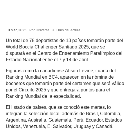
10 Mar, 2025
Por Disversa |
< 1
min
de lectura
Un total de 78 deportistas de 13 países tomarán parte del
World Boccia Challenger Santiago 2025, que se
PESTAÑA)
disputará en el Centro de Entrenamiento Paralímpico del
Estadio Nacional entre el 7 y 14 de abril.
Figuras como la canadiense Alison Levine, cuarta del
Ranking Mundial en BC4, aparecen en la nómina de
bocheros que tomarán parte del certamen que será válido
por el Circuito 2025 y que entregará puntos para el
Ranking Mundial de la especialidad.
El listado de países, que se conoció este martes, lo
integran la selección local, además de Brasil, Colombia,
Argentina, Australia, Guatemala, Perú, Ecuador, Estados
Unidos, Venezuela, El Salvador, Uruguay y Canadá.