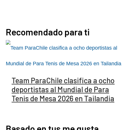
Recomendado para ti
Team ParaChile clasifica a ocho
deportistas al Mundial de Para
Tenis de Mesa 2026 en Tailandia
Basado en tus me gusta