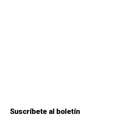
Suscríbete al boletín