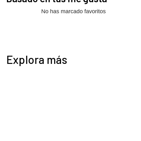
No has marcado favoritos
Explora más