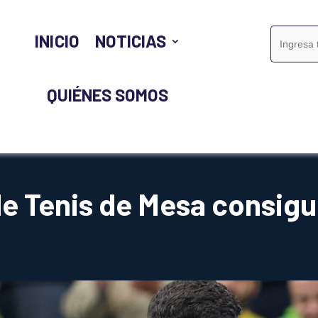
Buscar:
INICIO
NOTICIAS
QUIÉNES SOMOS
e Tenis de Mesa consigu