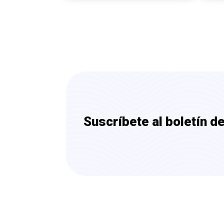
Suscríbete al boletín d