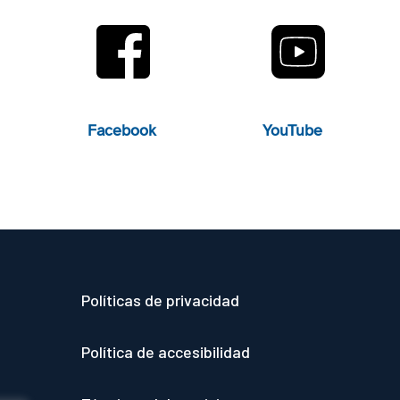
Facebook
YouTube
Políticas de privacidad
Política de accesibilidad