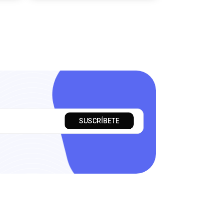
SUSCRÍBETE