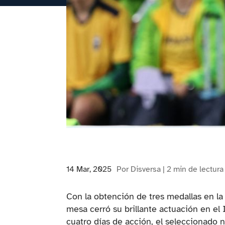
14 Mar, 2025
Por Disversa |
2
min
de lectura
Con la obtención de tres medallas en la
mesa cerró su brillante actuación en el
cuatro días de acción, el seleccionado 