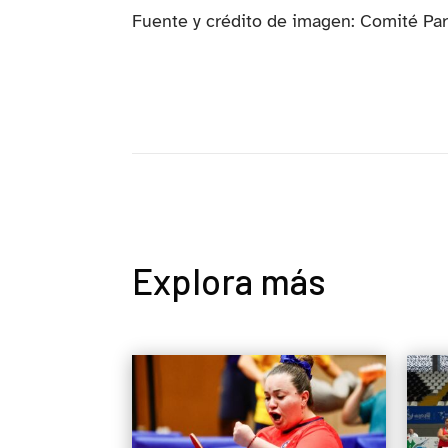
Fuente y crédito de imagen: Comité Par
Explora más