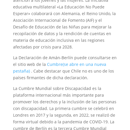
atención a los jóvenes y las mujeres. La iniciativa
educativa multilateral «La Educación No Puede
Esperar» colaborará con Alemania, el Reino Unido, la
Asociación Internacional de Fomento (AIF) y el
Desafío de Educación de las Niñas para mejorar la
recopilación de datos y la rendición de cuentas en
materia de educación inclusiva en las regiones
afectadas por crisis para 2028.
La Declaración de Amán-Berlín puede consultarse en
el sitio web de la
Cumbre
(se abre en una nueva
pestaña)
. Cabe destacar que Chile no es uno de los
países firmantes de dicha declaración.
La Cumbre Mundial sobre Discapacidad es la
plataforma internacional más importante para
promover los derechos y la inclusión de las personas
con discapacidad. La primera cumbre se celebró en
Londres en 2017 y la segunda, en 2022, se realizó de
forma virtual debido a la pandemia de COVID-19. La
cumbre de Berlín es la tercera Cumbre Mundial