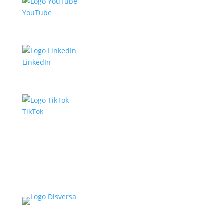
YouTube
LinkedIn
TikTok