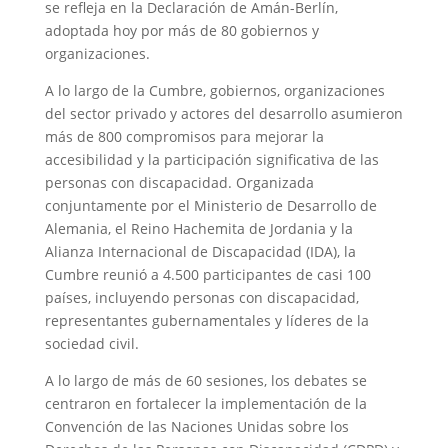
se refleja en la Declaración de Amán-Berlín,
adoptada hoy por más de 80 gobiernos y
organizaciones.
A lo largo de la Cumbre, gobiernos, organizaciones
del sector privado y actores del desarrollo asumieron
más de 800 compromisos para mejorar la
accesibilidad y la participación significativa de las
personas con discapacidad. Organizada
conjuntamente por el Ministerio de Desarrollo de
Alemania, el Reino Hachemita de Jordania y la
Alianza Internacional de Discapacidad (IDA), la
Cumbre reunió a 4.500 participantes de casi 100
países, incluyendo personas con discapacidad,
representantes gubernamentales y líderes de la
sociedad civil.
A lo largo de más de 60 sesiones, los debates se
centraron en fortalecer la implementación de la
Convención de las Naciones Unidas sobre los