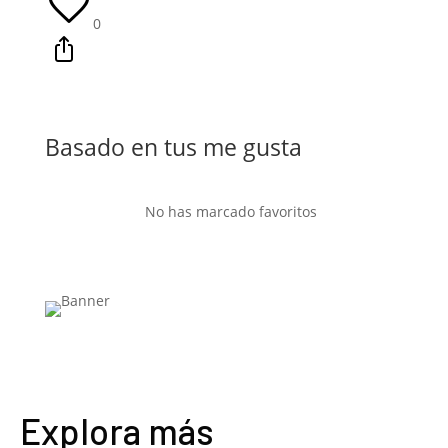
0
Basado en tus me gusta
No has marcado favoritos
Explora más