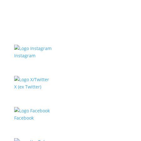
Instagram
X (ex Twitter)
Facebook