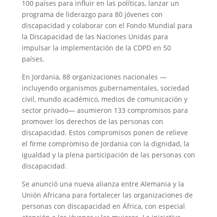
100 países para influir en las políticas, lanzar un
programa de liderazgo para 80 jóvenes con
discapacidad y colaborar con el Fondo Mundial para
la Discapacidad de las Naciones Unidas para
impulsar la implementación de la CDPD en 50
países.
En Jordania, 88 organizaciones nacionales —
incluyendo organismos gubernamentales, sociedad
civil, mundo académico, medios de comunicación y
sector privado— asumieron 133 compromisos para
promover los derechos de las personas con
discapacidad. Estos compromisos ponen de relieve
el firme compromiso de Jordania con la dignidad, la
igualdad y la plena participación de las personas con
discapacidad.
Se anunció una nueva alianza entre Alemania y la
Unión Africana para fortalecer las organizaciones de
personas con discapacidad en África, con especial