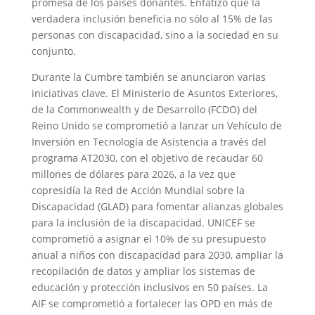
promesa de los países donantes. Enfatizó que la
verdadera inclusión beneficia no sólo al 15% de las
personas con discapacidad, sino a la sociedad en su
conjunto.
Durante la Cumbre también se anunciaron varias
iniciativas clave. El Ministerio de Asuntos Exteriores,
de la Commonwealth y de Desarrollo (FCDO) del
Reino Unido se comprometió a lanzar un Vehículo de
Inversión en Tecnología de Asistencia a través del
programa AT2030, con el objetivo de recaudar 60
millones de dólares para 2026, a la vez que
copresidía la Red de Acción Mundial sobre la
Discapacidad (GLAD) para fomentar alianzas globales
para la inclusión de la discapacidad. UNICEF se
comprometió a asignar el 10% de su presupuesto
anual a niños con discapacidad para 2030, ampliar la
recopilación de datos y ampliar los sistemas de
educación y protección inclusivos en 50 países. La
AIF se comprometió a fortalecer las OPD en más de