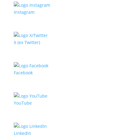
Instagram
X (ex Twitter)
Facebook
YouTube
LinkedIn