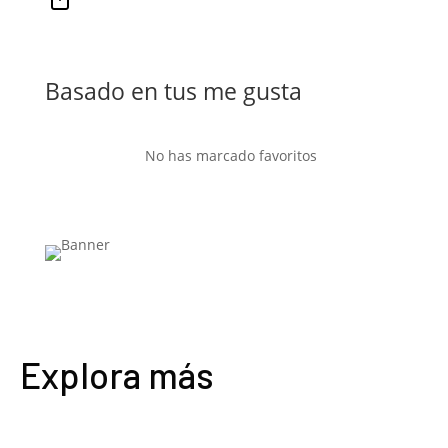
Basado en tus me gusta
No has marcado favoritos
Explora más