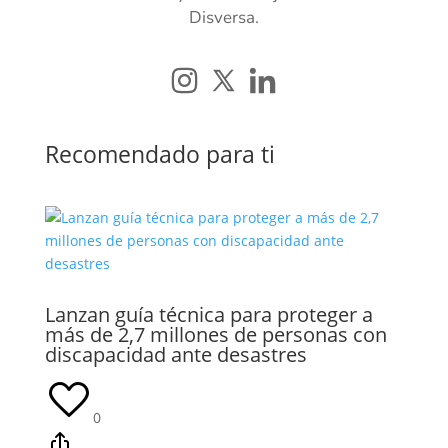
Disversa.
Recomendado para ti
Lanzan guía técnica para proteger a
más de 2,7 millones de personas con
discapacidad ante desastres
0