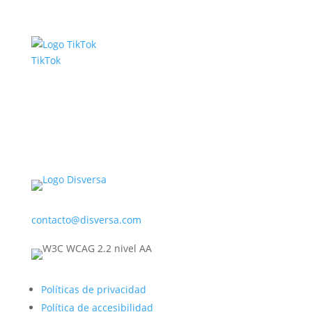
TikTok
contacto@disversa.com
Políticas de privacidad
Política de accesibilidad