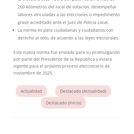
200 kilómetros del local de votación, desempeñar
labores vinculadas a las elecciones o impedimento
grave acreditado ante el Juez de Policia Local.
La norma es para ciudadanas y ciudadanos con
derecho al voto, de acuerdo a las leyes electorales.
Esta nueva norma fue enviada para su promulgación
por parte del Presidente de la República y estará
vigente para el próximo proceso eleccionario de
noviembre de 2025.
Actualidad
Destacado (Actualidad)
Destacado (Inicio)