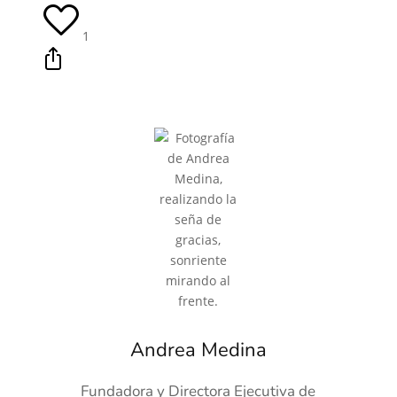
1
Andrea Medina
Fundadora y Directora Ejecutiva de