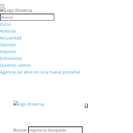
Inicio
Noticias
Actualidad
Opinión
Deporte
Entrevistas
Quiénes somos
Agencia
(se abre en una nueva pestaña)
Buscar: