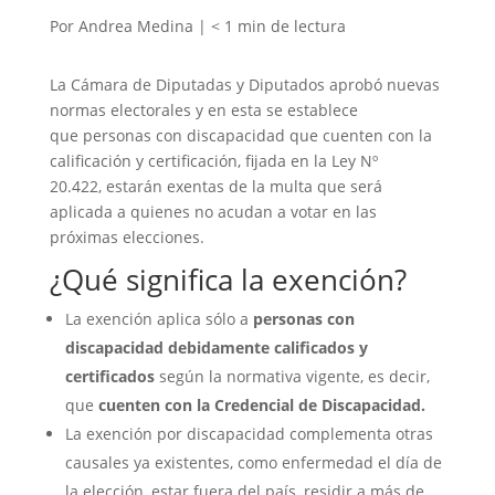
Por Andrea Medina |
< 1
min
de lectura
La Cámara de Diputadas y Diputados aprobó nuevas
normas electorales y en esta se establece
que personas con discapacidad que cuenten con la
calificación y certificación, fijada en la Ley Nº
20.422, estarán exentas de la multa que será
aplicada a quienes no acudan a votar en las
próximas elecciones.
¿Qué significa la exención?
La exención aplica sólo a
personas con
discapacidad debidamente calificados y
certificados
según la normativa vigente, es decir,
que
cuenten con la Credencial de Discapacidad.
La exención por discapacidad complementa otras
causales ya existentes, como enfermedad el día de
la elección, estar fuera del país, residir a más de