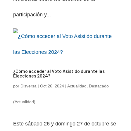
participación y...
¿Cómo acceder al Voto Asistido durante las
Elecciones 2024?
por
Disversa
|
Oct 26, 2024
|
Actualidad
,
Destacado
(Actualidad)
Este sábado 26 y domingo 27 de octubre se