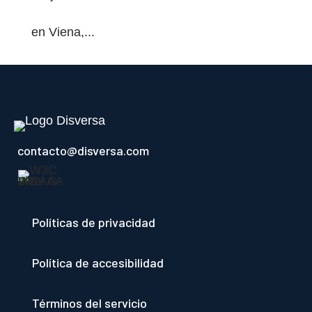
en Viena,...
contacto@disversa.com
Políticas de privacidad
Política de accesibilidad
Términos del servicio