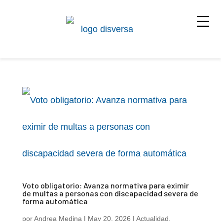
Voto obligatorio: Avanza normativa para eximir
de multas a personas con discapacidad severa de
forma automática
por
Andrea Medina
|
May 20, 2026
|
Actualidad
,