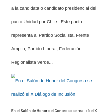
a la candidata o candidato presidencial del
pacto Unidad por Chile. Este pacto
representa al Partido Socialista, Frente
Amplio, Partido Liberal, Federación
Regionalista Verde...
En el Salón de Honor del Congreso se realizó el X