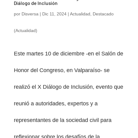
Diálogo de Inclusión
por
Disversa
|
Dic 11, 2024
|
Actualidad
,
Destacado
(Actualidad)
Este martes 10 de diciembre -en el Salón de
Honor del Congreso, en Valparaíso- se
realizó el X Diálogo de Inclusión, evento que
reunió a autoridades, expertos y a
representantes de la sociedad civil para
reflexionar sobre los desafíos de la