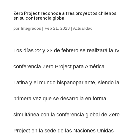
Zero Project reconoce a tres proyectos chilenos
en su conferencia global
por
Integrados
|
Feb 21, 2023
|
Actualidad
Los días 22 y 23 de febrero se realizará la IV
conferencia Zero Project para América
Latina y el mundo hispanoparlante, siendo la
primera vez que se desarrolla en forma
simultánea con la conferencia global de Zero
Project en la sede de las Naciones Unidas