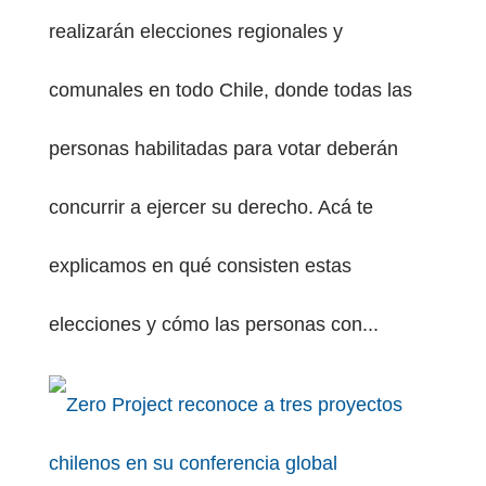
realizarán elecciones regionales y
comunales en todo Chile, donde todas las
personas habilitadas para votar deberán
concurrir a ejercer su derecho. Acá te
explicamos en qué consisten estas
elecciones y cómo las personas con...