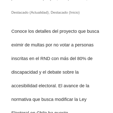
Destacado (Actualidad)
,
Destacado (Inicio)
Conoce los detalles del proyecto que busca
PESTAÑA)
eximir de multas por no votar a personas
inscritas en el RND con más del 80% de
discapacidad y el debate sobre la
accesibilidad electoral. El avance de la
normativa que busca modificar la Ley