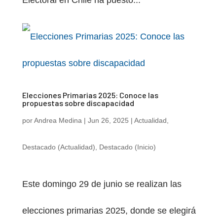
Electoral en Chile ha puesto...
Elecciones Primarias 2025: Conoce las
propuestas sobre discapacidad
por
Andrea Medina
|
Jun 26, 2025
|
Actualidad
,
Destacado (Actualidad)
,
Destacado (Inicio)
Este domingo 29 de junio se realizan las
elecciones primarias 2025, donde se elegirá