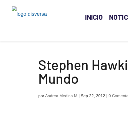
INICIO
NOTIC
Stephen Hawki
Mundo
por
Andrea Medina M
|
Sep 22, 2012
|
0 Comenta