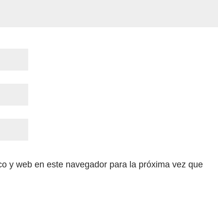
co y web en este navegador para la próxima vez que