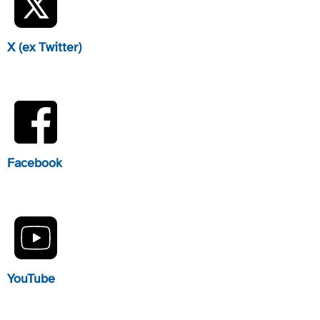
X (ex Twitter)
Facebook
YouTube