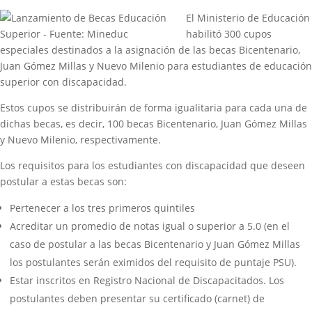
El Ministerio de Educación
habilitó 300 cupos
especiales destinados a la asignación de las becas Bicentenario,
Juan Gómez Millas y Nuevo Milenio para estudiantes de educación
superior con discapacidad.
Estos cupos se distribuirán de forma igualitaria para cada una de
dichas becas
, es decir, 100 becas Bicentenario, Juan Gómez Millas
y Nuevo Milenio, respectivamente.
Los requisitos para los estudiantes con discapacidad que deseen
postular a estas becas son:
Pertenecer a los tres primeros quintiles
Acreditar un promedio de notas igual o superior a 5.0 (en el
caso de postular a las becas Bicentenario y Juan Gómez Millas
los postulantes serán eximidos del requisito de puntaje PSU).
Estar inscritos en Registro Nacional de Discapacitados. Los
postulantes deben presentar su certificado (carnet) de