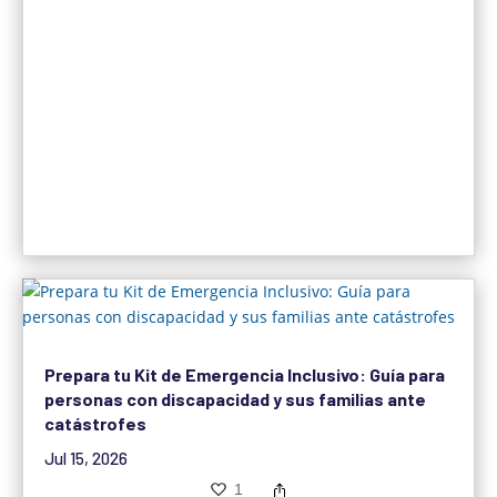
Prepara tu Kit de Emergencia Inclusivo: Guía para
personas con discapacidad y sus familias ante
catástrofes
Jul 15, 2026
1