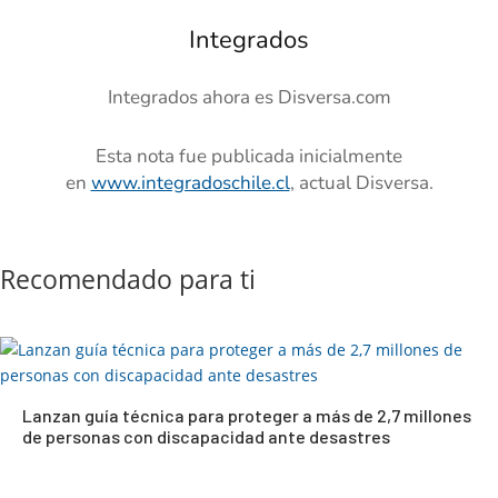
Integrados
Integrados ahora es Disversa.com
Esta nota fue publicada inicialmente
en
www.integradoschile.cl
, actual Disversa.
Recomendado para ti
Lanzan guía técnica para proteger a más de 2,7 millones
de personas con discapacidad ante desastres