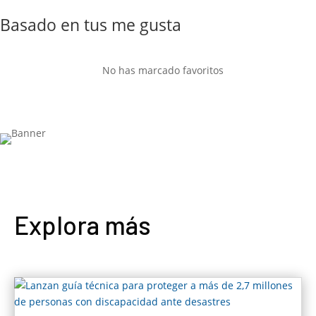
Basado en tus me gusta
No has marcado favoritos
Explora más