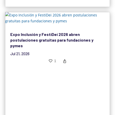
Expo Inclusión y FestiDei 2026 abren
postulaciones gratuitas para fundaciones y
pymes
Jul 21, 2026
1