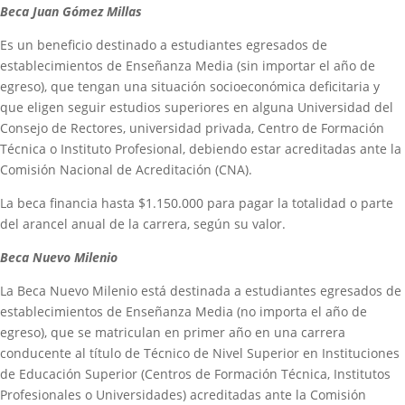
Beca Juan Gómez Millas
Es un beneficio destinado a estudiantes egresados de
establecimientos de Enseñanza Media (sin importar el año de
egreso), que tengan una situación socioeconómica deficitaria y
que eligen seguir estudios superiores en alguna Universidad del
Consejo de Rectores, universidad privada, Centro de Formación
Técnica o Instituto Profesional, debiendo estar acreditadas ante la
Comisión Nacional de Acreditación (CNA).
La beca financia hasta $1.150.000 para pagar la totalidad o parte
del arancel anual de la carrera, según su valor.
Beca Nuevo Milenio
La Beca Nuevo Milenio está destinada a estudiantes egresados de
establecimientos de Enseñanza Media (no importa el año de
egreso), que se matriculan en primer año en una carrera
conducente al título de Técnico de Nivel Superior en Instituciones
de Educación Superior (Centros de Formación Técnica, Institutos
Profesionales o Universidades) acreditadas ante la Comisión