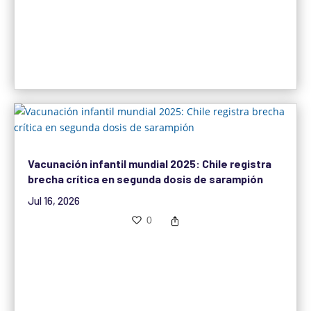
Vacunación infantil mundial 2025: Chile registra
brecha crítica en segunda dosis de sarampión
Jul 16, 2026
0