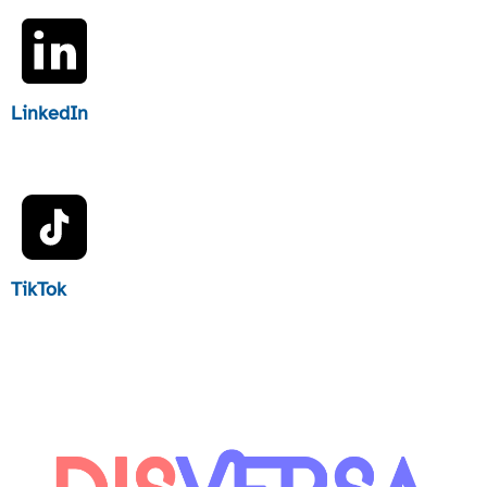
LinkedIn
TikTok