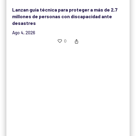
Lanzan guía técnica para proteger a más de 2,7
millones de personas con discapacidad ante
desastres
Ago 4, 2026
0