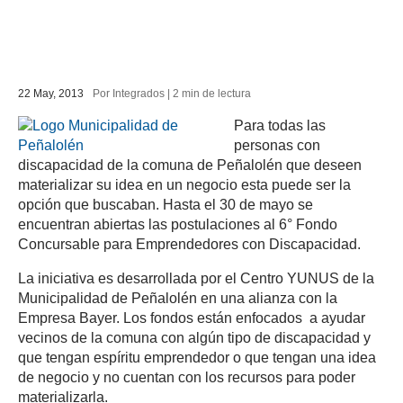
22 May, 2013
Por Integrados |
2
min
de lectura
Para todas las
personas con
PESTAÑA)
discapacidad de la comuna de Peñalolén que deseen
materializar su idea en un negocio esta puede ser la
opción que buscaban. Hasta el 30 de mayo se
encuentran abiertas las postulaciones al 6° Fondo
Concursable para Emprendedores con Discapacidad.
La iniciativa es desarrollada por el Centro YUNUS de la
Municipalidad de Peñalolén en una alianza con la
Empresa Bayer. Los fondos están enfocados a ayudar
vecinos de la comuna con algún tipo de discapacidad y
que tengan espíritu emprendedor o que tengan una idea
de negocio y no cuentan con los recursos para poder
materializarla.