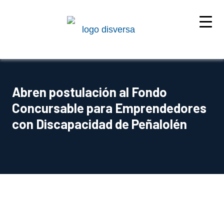
Abren postulación al Fondo
Concursable para Emprendedores
con Discapacidad de Peñalolén