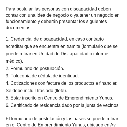
Para postular, las personas con discapacidad deben
contar con una idea de negocio o ya tener un negocio en
funcionamiento y deberán presentar los siguientes
documentos:
Credencial de discapacidad, en caso contrario
acreditar que se encuentra en tramite (formulario que se
puede retirar en Unidad de Discapacidad o informe
médico).
Formulario de postulación.
Fotocopia de cédula de identidad.
Cotizaciones con factura de los productos a financiar.
Se debe incluir traslado (flete).
Estar inscrito en Centro de Emprendimiento Yunus.
Certificado de residencia dado por la junta de vecinos.
El formulario de postulación y las bases se puede retirar
en el Centro de Emprendimiento Yunus, ubicado en Av.