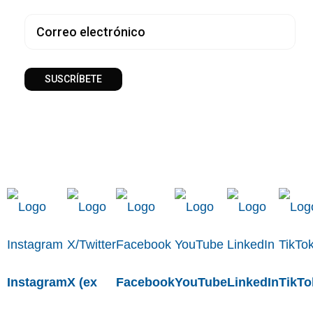
SUSCRÍBETE
Instagram
X (ex
Facebook
YouTube
LinkedIn
TikTo