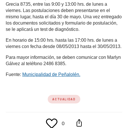
Grecia 8735, entre las 9:00 y 13:00 hrs. de lunes a
viernes. Las postulaciones deben presentarse en el
mismo lugar, hasta el día 30 de mayo. Una vez entregado
los documentos solicitados y formulario de postulación,
se le aplicará un test de diagnóstico.
En horario de 15:00 hrs. hasta las 17:00 hrs. de lunes a
viernes con fecha desde 08/05/2013 hasta el 30/05/2013.
Para mayor información, se deben comunicar con Marlyn
Gálvez al teléfono 2486 8385.
(se abre en una nueva 
Fuente:
Municipalidad de Peñalolén.
ACTUALIDAD
0