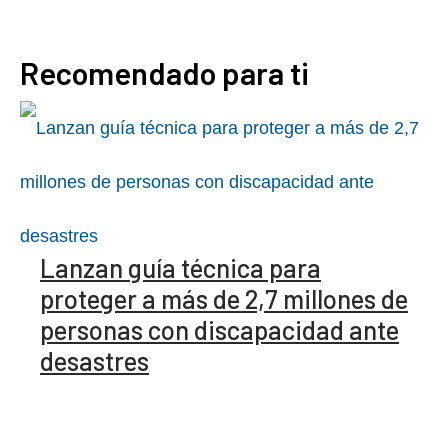
Recomendado para ti
Lanzan guía técnica para
proteger a más de 2,7 millones de
personas con discapacidad ante
desastres