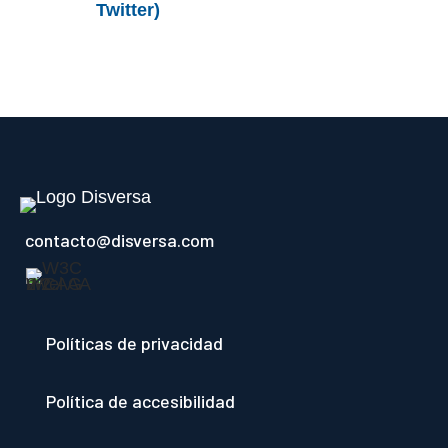
Twitter)
contacto@disversa.com
Políticas de privacidad
Política de accesibilidad