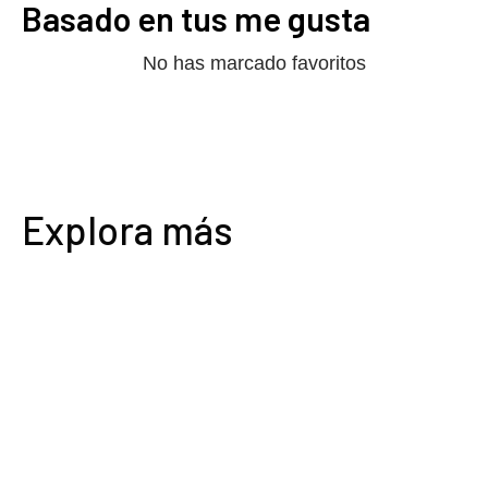
Basado en tus me gusta
No has marcado favoritos
Explora más