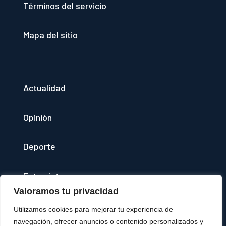
Términos del servicio
Mapa del sitio
Actualidad
Opinión
Deporte
Entrevistas
Valoramos tu privacidad
Quienes somos
Utilizamos cookies para mejorar tu experiencia de
navegación, ofrecer anuncios o contenido personalizados y