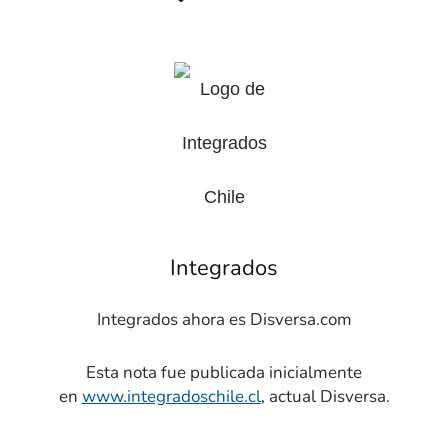
Integrados
Integrados ahora es Disversa.com
Esta nota fue publicada inicialmente
en
www.integradoschile.cl
, actual Disversa.