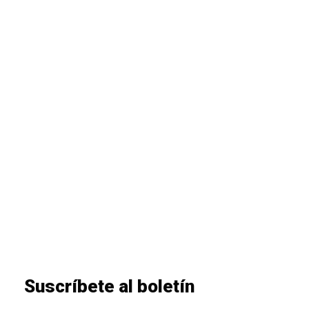
1
Suscríbete al boletín