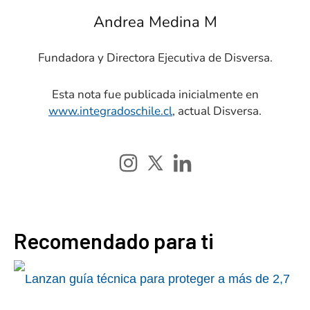
Andrea Medina M
Fundadora y Directora Ejecutiva de Disversa.
Esta nota fue publicada inicialmente en
www.integradoschile.cl
, actual Disversa.
Recomendado para ti