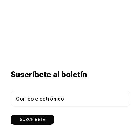
Suscríbete al boletín
SUSCRÍBETE