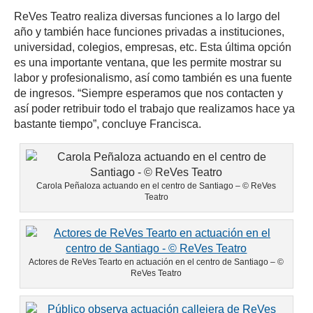
ReVes Teatro realiza diversas funciones a lo largo del
año y también hace funciones privadas a instituciones,
universidad, colegios, empresas, etc. Esta última opción
es una importante ventana, que les permite mostrar su
labor y profesionalismo, así como también es una fuente
de ingresos. “Siempre esperamos que nos contacten y
así poder retribuir todo el trabajo que realizamos hace ya
bastante tiempo”, concluye Francisca.
Carola Peñaloza actuando en el centro de Santiago – © ReVes
Teatro
Actores de ReVes Tearto en actuación en el centro de Santiago – ©
ReVes Teatro