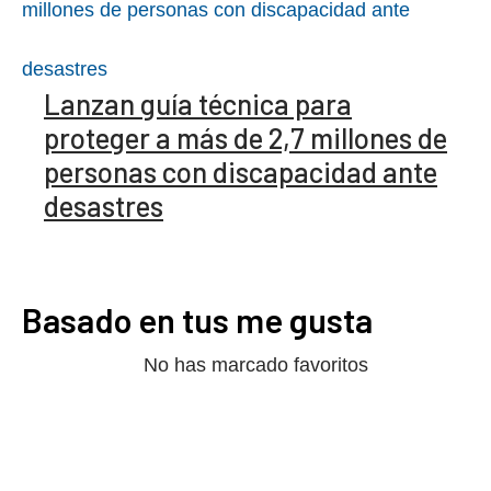
Lanzan guía técnica para
proteger a más de 2,7 millones de
personas con discapacidad ante
desastres
Basado en tus me gusta
No has marcado favoritos