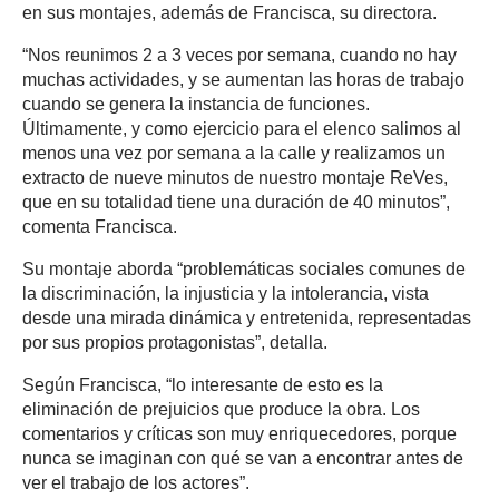
en sus montajes, además de Francisca, su directora.
“Nos reunimos 2 a 3 veces por semana, cuando no hay
muchas actividades, y se aumentan las horas de trabajo
cuando se genera la instancia de funciones.
Últimamente, y como ejercicio para el elenco salimos al
menos una vez por semana a la calle y realizamos un
extracto de nueve minutos de nuestro montaje ReVes,
que en su totalidad tiene una duración de 40 minutos”,
comenta Francisca.
Su montaje aborda “problemáticas sociales comunes de
la discriminación, la injusticia y la intolerancia, vista
desde una mirada dinámica y entretenida, representadas
por sus propios protagonistas”, detalla.
Según Francisca, “lo interesante de esto es la
eliminación de prejuicios que produce la obra. Los
comentarios y críticas son muy enriquecedores, porque
nunca se imaginan con qué se van a encontrar antes de
ver el trabajo de los actores”.