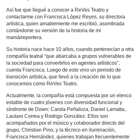
Así fue que llegué a conocer a ReVes Teatro y
contactarme con Francisca López Reyes, su directora
artística, quien amablemente me escribió, asombrada
contándome su versión de la historia de mi
mamá/reportera.
Su historia nace hace 10 años, cuando pertenecían a otra
compañía teatral “que abarcaba a grupos vulnerables de
la sociedad para convertirlos en agentes artísticos”,
cuenta Francisca. Luego de esto vino un periodo de
transición artística, que llevó a la creación de lo que
conocemos como ReVes Teatro.
Actualmente, la compañía está compuesta por un elenco
estable de cuatro jóvenes con diversidad funcional y
síndrome de Down: Carola Peñaloza, Daniel Lamatta,
Lautaro Correa y Rodrigo González. Ellos son
acompañados por el músico y colaborador directo del
grupo, Christian Pino, y la técnico en iluminación,
Francisca Hernández, quienes trabajan frecuentemente