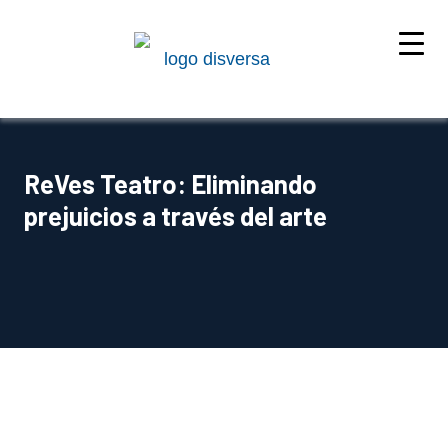
ReVes Teatro: Eliminando
prejuicios a través del arte