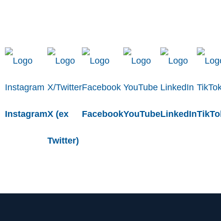
Instagram
X (ex
Facebook
YouTube
LinkedIn
TikTo
Twitter)