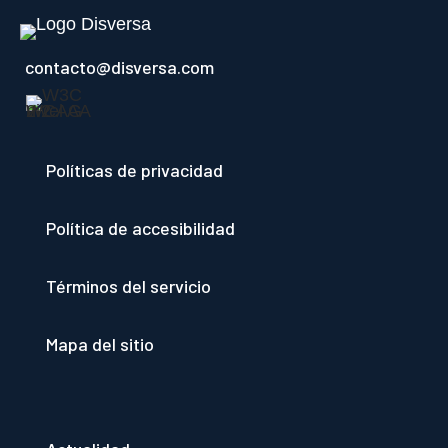
contacto@disversa.com
Políticas de privacidad
Política de accesibilidad
Términos del servicio
Mapa del sitio