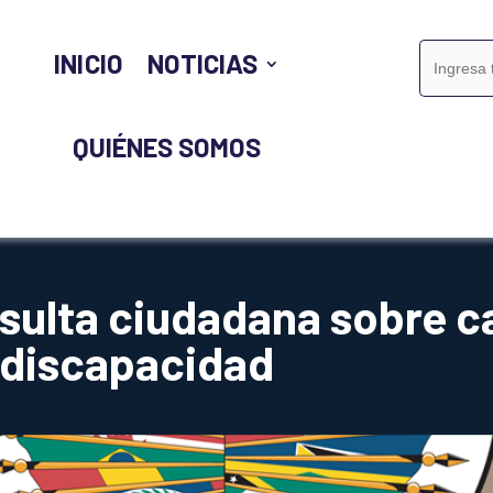
Buscar:
INICIO
NOTICIAS
QUIÉNES SOMOS
ulta ciudadana sobre ca
 discapacidad