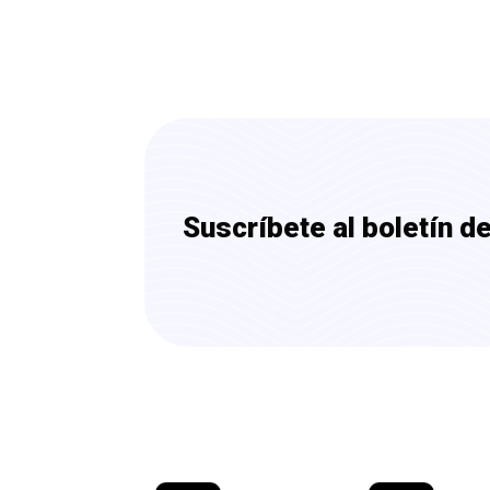
Suscríbete al boletín d