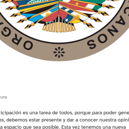
tura
ticipación es una tarea de todos, porque para poder gene
s, debemos estar presente y dar a conocer nuestra opin
a espacio que sea posible. Esta vez tenemos una nueva