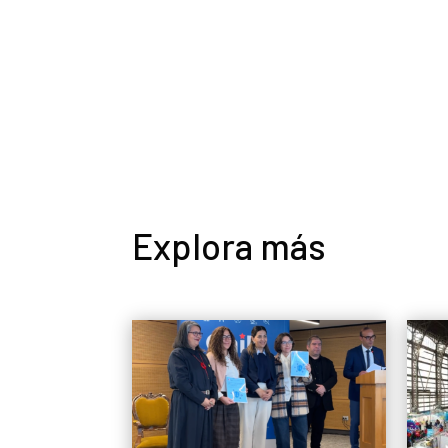
Explora más