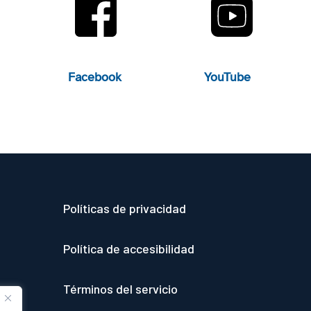
Facebook
YouTube
Políticas de privacidad
Política de accesibilidad
Términos del servicio