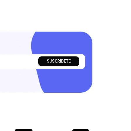
SUSCRÍBETE