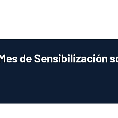
es de Sensibilización s