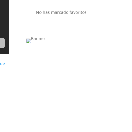
No has marcado favoritos
 de