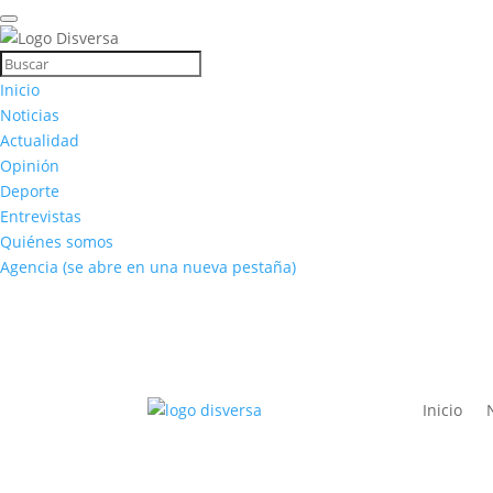
Inicio
Noticias
Actualidad
Opinión
Deporte
Entrevistas
Quiénes somos
Agencia
(se abre en una nueva pestaña)
Inicio