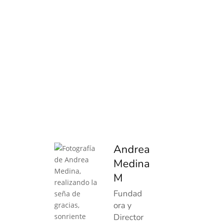
Andrea
Medina
M
Fundad
ora y
Director