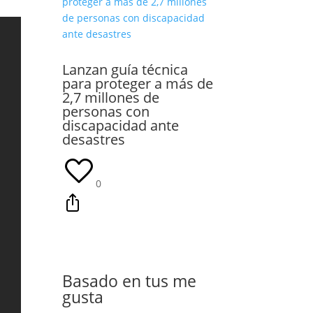
Lanzan guía técnica
para proteger a más de
2,7 millones de
personas con
discapacidad ante
desastres
0
Basado en tus me
gusta