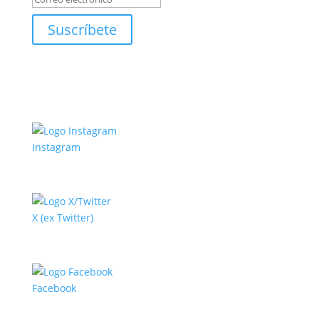
Suscríbete
Instagram
X (ex Twitter)
Facebook