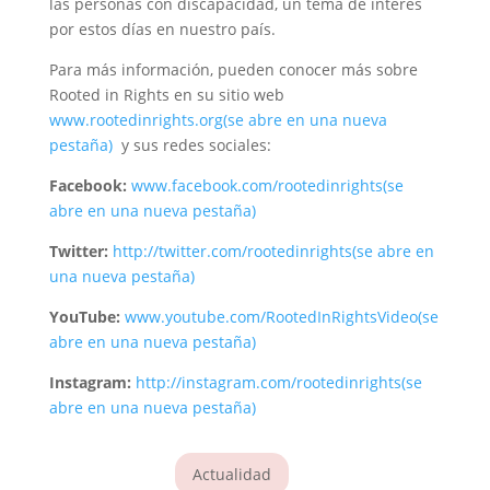
las personas con discapacidad, un tema de interés
por estos días en nuestro país.
Para más información, pueden conocer más sobre
Rooted in Rights en su sitio web
www.rootedinrights.org
(se abre en una nueva
pestaña)
y sus redes sociales:
Facebook:
www.facebook.com/rootedinrights
(se
abre en una nueva pestaña)
Twitter:
http://twitter.com/rootedinrights
(se abre en
una nueva pestaña)
YouTube:
www.youtube.com/RootedInRightsVideo
(se
abre en una nueva pestaña)
Instagram:
http://instagram.com/rootedinrights
(se
abre en una nueva pestaña)
Actualidad