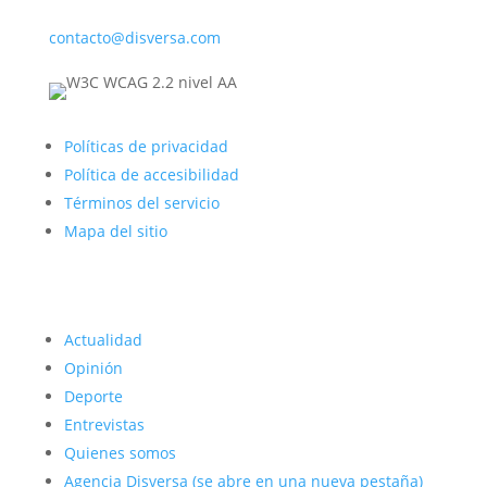
contacto@disversa.com
Políticas de privacidad
Política de accesibilidad
Términos del servicio
Mapa del sitio
Actualidad
Opinión
Deporte
Entrevistas
Quienes somos
Agencia Disversa
(se abre en una nueva pestaña)