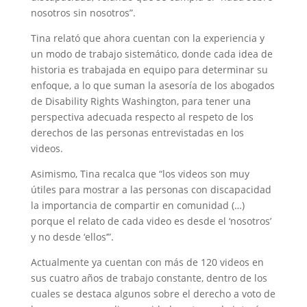
nosotros sin nosotros”.
Tina relató que ahora cuentan con la experiencia y
un modo de trabajo sistemático, donde cada idea de
historia es trabajada en equipo para determinar su
enfoque, a lo que suman la asesoría de los abogados
de Disability Rights Washington, para tener una
perspectiva adecuada respecto al respeto de los
derechos de las personas entrevistadas en los
videos.
Asimismo, Tina recalca que “los videos son muy
útiles para mostrar a las personas con discapacidad
la importancia de compartir en comunidad (…)
porque el relato de cada video es desde el ‘nosotros’
y no desde ‘ellos’”.
Actualmente ya cuentan con más de 120 videos en
sus cuatro años de trabajo constante, dentro de los
cuales se destaca algunos sobre el derecho a voto de