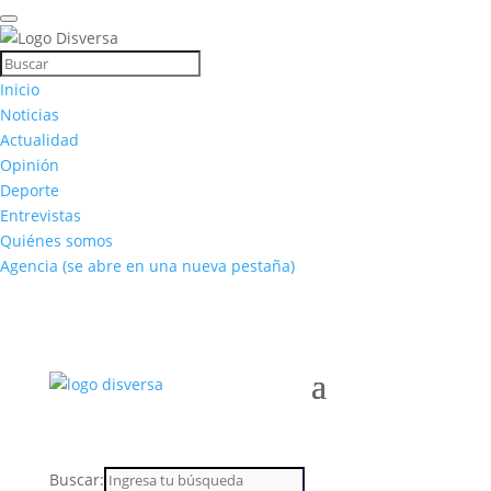
Inicio
Noticias
Actualidad
Opinión
Deporte
Entrevistas
Quiénes somos
Agencia
(se abre en una nueva pestaña)
Buscar: