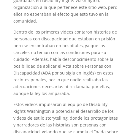
guardadas en Disability Rights Washington,
organización a la que pertenece este sitio web, pero
ellos no esperaban el efecto que esto tuvo en la
comunidad.
Dentro de los primeros videos contaron historias de
personas con discapacidad que estaban en prisión
pero se encontraban en hospitales, ya que las
cárceles no tenían con las condiciones para su
cuidado. Además, había desconocimiento sobre la
posibilidad de aplicar el Acta sobre Personas con
Discapacidad (ADA por su sigla en inglés) en estos
recintos penales, por lo que nadie realizaba las
adecuaciones necesarias ni reclamaba por ellas,
aunque la ley los amparaba.
Estos videos impulsaron al equipo de Disability
Rights Washington a potenciar el desarrollo de los
videos de estilo storytelling, donde los protagonistas
y narradores de las historias son personas con
discapacidad, velando que se cumpla el “nada sobre