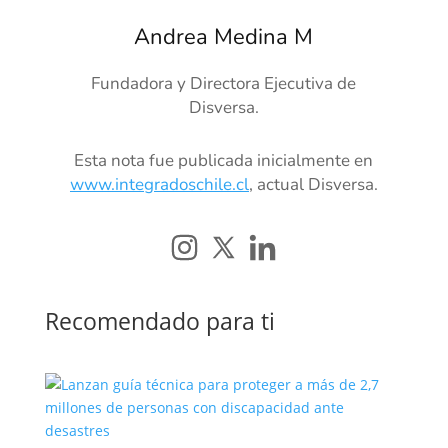
Andrea Medina M
Fundadora y Directora Ejecutiva de
Disversa.
Esta nota fue publicada inicialmente en
www.integradoschile.cl
, actual Disversa.
Recomendado para ti