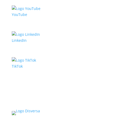
YouTube
LinkedIn
TikTok