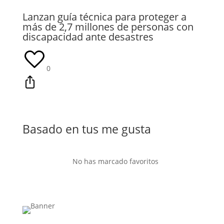
Lanzan guía técnica para proteger a
más de 2,7 millones de personas con
discapacidad ante desastres
0
Basado en tus me gusta
No has marcado favoritos