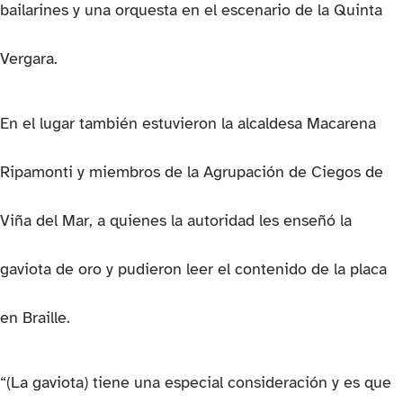
bailarines y una orquesta en el escenario de la Quinta
Vergara.
En el lugar también estuvieron la alcaldesa Macarena
Ripamonti y miembros de la Agrupación de Ciegos de
Viña del Mar, a quienes la autoridad les enseñó la
gaviota de oro y pudieron leer el contenido de la placa
en Braille.
“(La gaviota) tiene una especial consideración y es que