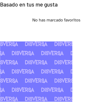
Basado en tus me gusta
No has marcado favoritos