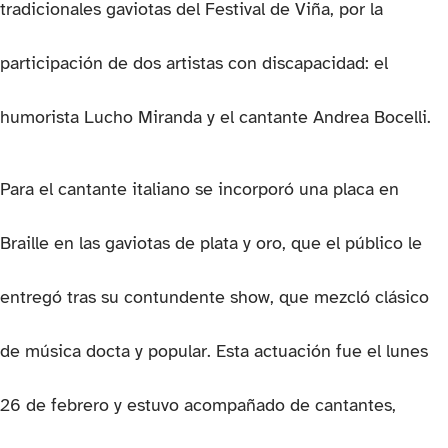
tradicionales gaviotas del Festival de Viña, por la
participación de dos artistas con discapacidad: el
humorista Lucho Miranda y el cantante Andrea Bocelli.
Para el cantante italiano se incorporó una placa en
Braille en las gaviotas de plata y oro, que el público le
entregó tras su contundente show, que mezcló clásico
de música docta y popular. Esta actuación fue el lunes
26 de febrero y estuvo acompañado de cantantes,