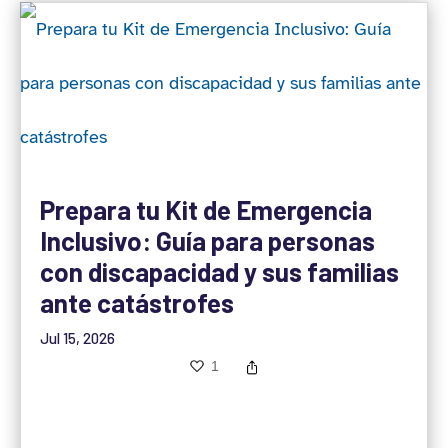
Prepara tu Kit de Emergencia
Inclusivo: Guía para personas
con discapacidad y sus familias
ante catástrofes
Jul 15, 2026
1