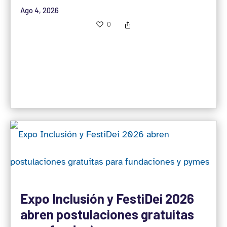
Ago 4, 2026
0
Expo Inclusión y FestiDei 2026
abren postulaciones gratuitas