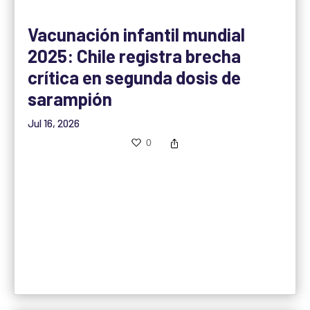
Vacunación infantil mundial
2025: Chile registra brecha
crítica en segunda dosis de
sarampión
Jul 16, 2026
0