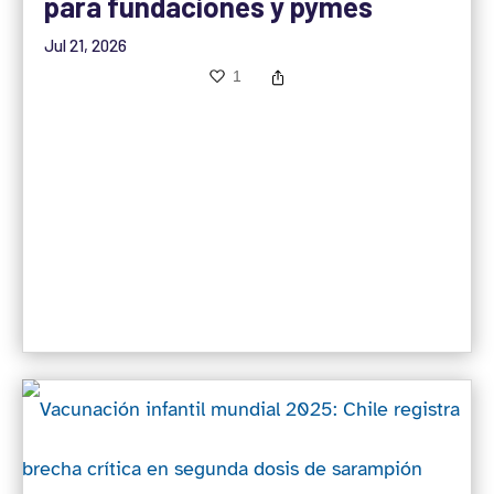
para fundaciones y pymes
Jul 21, 2026
1