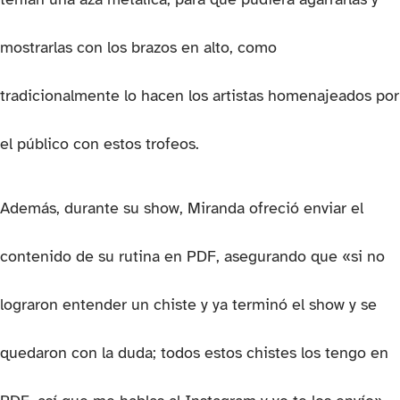
mostrarlas con los brazos en alto, como
tradicionalmente lo hacen los artistas homenajeados por
el público con estos trofeos.
Además, durante su show, Miranda ofreció enviar el
contenido de su rutina en PDF, asegurando que «si no
lograron entender un chiste y ya terminó el show y se
quedaron con la duda; todos estos chistes los tengo en