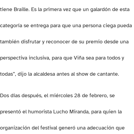
tiene Braille. Es la primera vez que un galardón de esta
categoría se entrega para que una persona ciega pueda
también disfrutar y reconocer de su premio desde una
perspectiva inclusiva, para que Viña sea para todos y
todas”, dijo la alcaldesa antes al show de cantante.
Dos días después, el miércoles 28 de febrero, se
presentó el humorista Lucho Miranda, para quien la
organización del festival generó una adecuación que