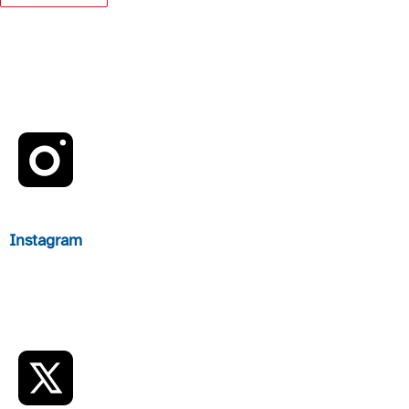
Instagram