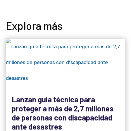
Explora más
Lanzan guía técnica para
proteger a más de 2,7 millones
de personas con discapacidad
ante desastres