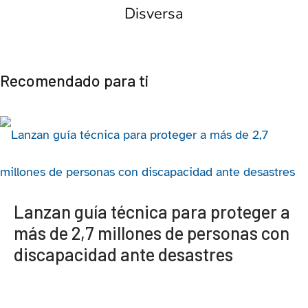
Disversa
Recomendado para ti
Lanzan guía técnica para proteger a
más de 2,7 millones de personas con
discapacidad ante desastres