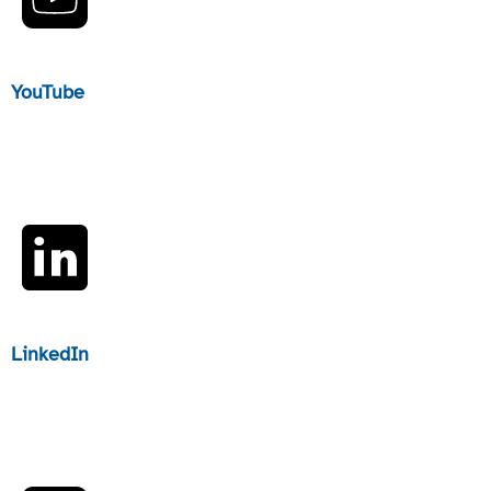
YouTube
LinkedIn