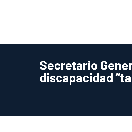
Secretario Gener
discapacidad “ta