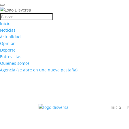
Inicio
Noticias
Actualidad
Opinión
Deporte
Entrevistas
Quiénes somos
Agencia
(se abre en una nueva pestaña)
Inicio