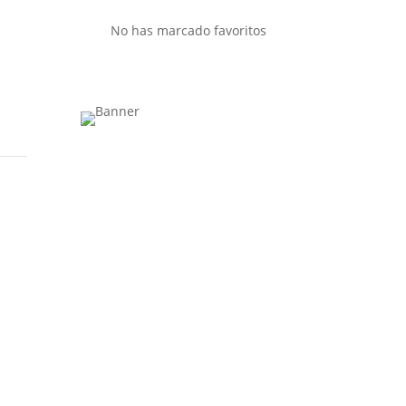
No has marcado favoritos