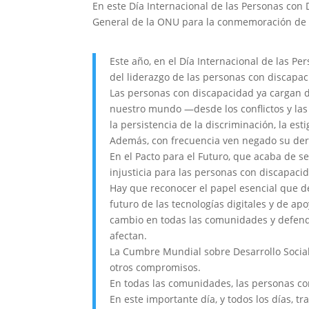
En este Día Internacional de las Personas con
General de la ONU para la conmemoración de 
Este año, en el Día Internacional de las 
del liderazgo de las personas con discapac
Las personas con discapacidad ya cargan d
nuestro mundo —desde los conflictos y las
la persistencia de la discriminación, la est
Además, con frecuencia ven negado su derec
En el Pacto para el Futuro, que acaba de 
injusticia para las personas con discapaci
Hay que reconocer el papel esencial que d
futuro de las tecnologías digitales y de apo
cambio en todas las comunidades y defende
afectan.
La Cumbre Mundial sobre Desarrollo Social
otros compromisos.
En todas las comunidades, las personas co
En este importante día, y todos los días, 