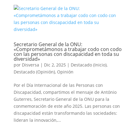
Secretario General de la ONU:
«Comprometámonos a trabajar codo con codo
con las personas con discapacidad en toda su
diversidad»
por
Disversa
|
Dic 2, 2025
|
Destacado (Inicio)
,
Destacado (Opinión)
,
Opinión
Por el Día Internacional de las Personas con
Discapacidad, compartimos el mensaje de António
Guterres, Secretario General de la ONU para la
conmemoración de este año 2025. Las personas con
discapacidad están transformando las sociedades:
lideran la innovación,...