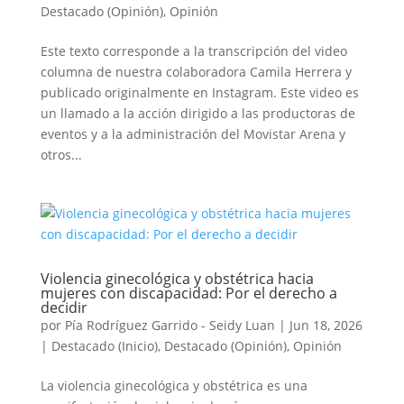
Destacado (Opinión)
,
Opinión
Este texto corresponde a la transcripción del video
columna de nuestra colaboradora Camila Herrera y
publicado originalmente en Instagram. Este video es
un llamado a la acción dirigido a las productoras de
eventos y a la administración del Movistar Arena y
otros...
Violencia ginecológica y obstétrica hacia
mujeres con discapacidad: Por el derecho a
decidir
por
Pía Rodríguez Garrido - Seidy Luan
|
Jun 18, 2026
|
Destacado (Inicio)
,
Destacado (Opinión)
,
Opinión
La violencia ginecológica y obstétrica es una