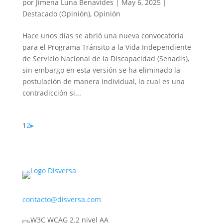
por
Jimena Luna Benavides
|
May 6, 2025
|
Destacado (Opinión)
,
Opinión
Hace unos días se abrió una nueva convocatoria
para el Programa Tránsito a la Vida Independiente
de Servicio Nacional de la Discapacidad (Senadis),
sin embargo en esta versión se ha eliminado la
postulación de manera individual, lo cual es una
contradicción si...
1
2
▸
contacto@disversa.com