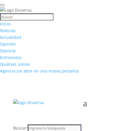
Inicio
Noticias
Actualidad
Opinión
Deporte
Entrevistas
Quiénes somos
Agencia
(se abre en una nueva pestaña)
Buscar: