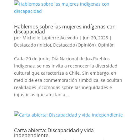
Hablemos sobre las mujeres indígenas con
discapacidad
por
Michelle Lapierre Acevedo
|
Jun 20, 2025
|
Destacado (Inicio)
,
Destacado (Opinión)
,
Opinión
Cada 20 de junio, Día Nacional de los Pueblos
Indígenas, se nos invita a reconocer la diversidad
cultural que caracteriza a Chile. Sin embargo, en
medio de esa conmemoración simbólica, se ocultan
realidades incómodas sobre las inequidades e
injusticias que afectan a...
Carta abierta: Discapacidad y vida
independiente