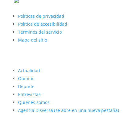
Políticas de privacidad
Política de accesibilidad
Términos del servicio
Mapa del sitio
Actualidad
Opinión
Deporte
Entrevistas
Quienes somos
Agencia Disversa
(se abre en una nueva pestaña)