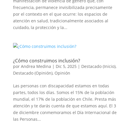
manifestación de violencia de género que, con
frecuencia, permanece invisibilizada precisamente
por el contexto en el que ocurre: los espacios de
atención en salud, tradicionalmente asociados al
cuidado, la protección y la...
¿Cómo construimos inclusión?
por
Andrea Medina
|
Dic 5, 2025
|
Destacado (Inicio)
,
Destacado (Opinión)
,
Opinión
Las personas con discapacidad estamos en todas
partes, todos los días. Somos el 15% de la población
mundial, el 17% de la población en Chile. Presta más
atención y te darás cuenta de que estamos aquí. El 3
de diciembre conmemoramos el Día Internacional de
las Personas...