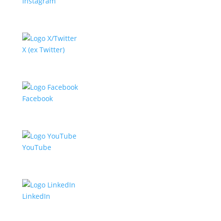
Instagram
X (ex Twitter)
Facebook
YouTube
LinkedIn