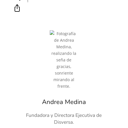
1
Andrea Medina
Fundadora y Directora Ejecutiva de
Disversa.