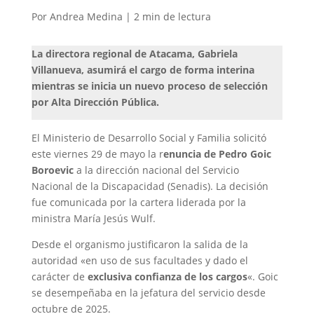
Por Andrea Medina |
2
min
de lectura
La directora regional de Atacama, Gabriela
Villanueva, asumirá el cargo de forma interina
mientras se inicia un nuevo proceso de selección
por Alta Dirección Pública.
El Ministerio de Desarrollo Social y Familia solicitó
este viernes 29 de mayo la r
enuncia de Pedro Goic
Boroevic
a la dirección nacional del Servicio
Nacional de la Discapacidad (Senadis). La decisión
fue comunicada por la cartera liderada por la
ministra María Jesús Wulf.
Desde el organismo justificaron la salida de la
autoridad «en uso de sus facultades y dado el
carácter de
exclusiva confianza de los cargos
«. Goic
se desempeñaba en la jefatura del servicio desde
octubre de 2025.