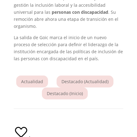
gestión la inclusión laboral y la accesibilidad
universal para las
personas con discapacidad
. Su
remoción abre ahora una etapa de transición en el
organismo.
La salida de Goic marca el inicio de un nuevo
proceso de selección para definir el liderazgo de la
institución encargada de las políticas de inclusión de
las personas con discapacidad en el país.
Actualidad
Destacado (Actualidad)
Destacado (Inicio)