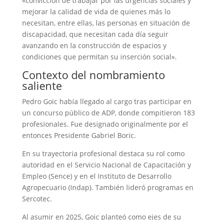
«convicción de trabajar por las urgencias sociales y
mejorar la calidad de vida de quienes más lo
necesitan, entre ellas, las personas en situación de
discapacidad, que necesitan cada día seguir
avanzando en la construcción de espacios y
condiciones que permitan su inserción social».
Contexto del nombramiento
saliente
Pedro Goic había llegado al cargo tras participar en
un concurso público de ADP, donde compitieron 183
profesionales. Fue designado originalmente por el
entonces Presidente Gabriel Boric.
En su trayectoria profesional destaca su rol como
autoridad en el Servicio Nacional de Capacitación y
Empleo (Sence) y en el Instituto de Desarrollo
Agropecuario (Indap). También lideró programas en
Sercotec.
Al asumir en 2025, Goic planteó como ejes de su