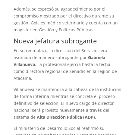
Además, se expresó su agradecimiento por el
compromiso mostrado por el directivo durante su
gestión. Goic es médico veterinario y cuenta con un
magíster en Gestión y Políticas Públicas.
Nueva jefatura subrogante
En su reemplazo, la dirección del Servicio será
asumida de manera subrogante por
Gabriela
Villanueva
. La profesional ejercía hasta la fecha
como directora regional de Senadis en la región de
Atacama.
Villanueva se mantendrá a la cabeza de la institución
de forma interina mientras se concreta el proceso
definitivo de selección. El nuevo cargo de director
nacional será provisto nuevamente a través del
sistema de
Alta Dirección Pública (ADP)
.
El ministerio de Desarrollo Social reafirmó su