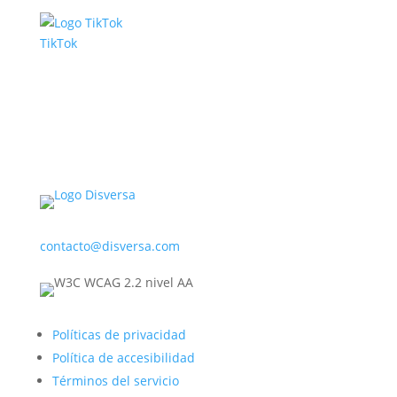
TikTok
contacto@disversa.com
Políticas de privacidad
Política de accesibilidad
Términos del servicio