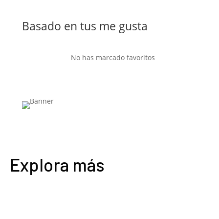
Basado en tus me gusta
No has marcado favoritos
Explora más