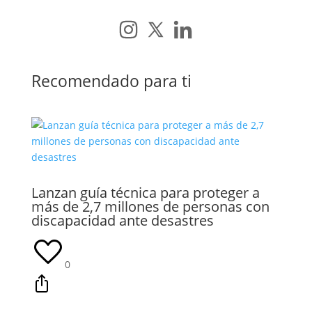
Recomendado para ti
Lanzan guía técnica para proteger a
más de 2,7 millones de personas con
discapacidad ante desastres
0