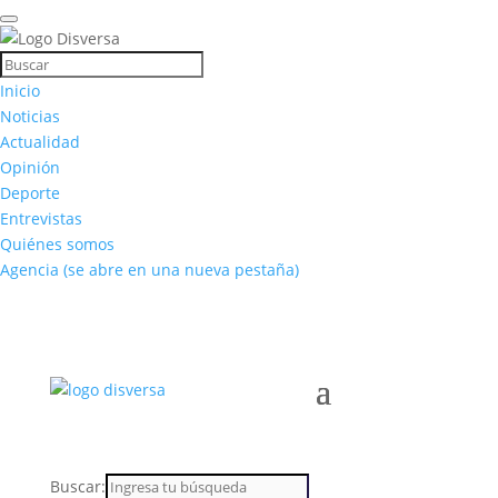
Inicio
Noticias
Actualidad
Opinión
Deporte
Entrevistas
Quiénes somos
Agencia
(se abre en una nueva pestaña)
Buscar: