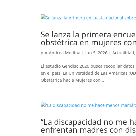
Se lanza la primera encue
obstétrica en mujeres co
por
Andrea Medina
|
Jun 5, 2026
|
Actualidad
El estudio Gendisc 2026 busca recopilar datos 
en el país. La Universidad de Las Américas (UD
Obstétrica hacia Mujeres con...
“La discapacidad no me h
enfrentan madres con dis