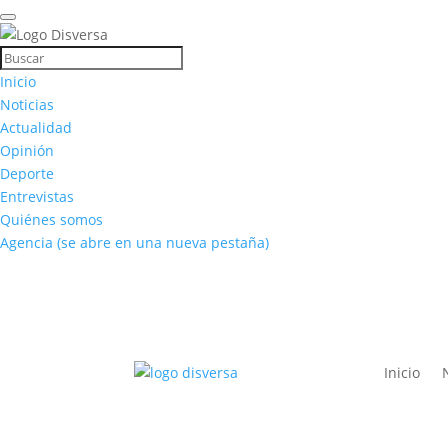
Inicio
Noticias
Actualidad
Opinión
Deporte
Entrevistas
Quiénes somos
Agencia
(se abre en una nueva pestaña)
Inicio