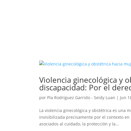
Violencia ginecológica y 
discapacidad: Por el dere
por
Pía Rodríguez Garrido - Seidy Luan
|
Jun 1
La violencia ginecológica y obstétrica es una 
invisibilizada precisamente por el contexto en
asociados al cuidado, la protección y la...