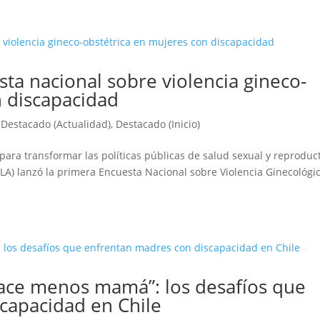
sta nacional sobre violencia gineco-
n discapacidad
,
Destacado (Actualidad)
,
Destacado (Inicio)
para transformar las políticas públicas de salud sexual y reproduc
LA) lanzó la primera Encuesta Nacional sobre Violencia Ginecológi
ace menos mamá”: los desafíos que
capacidad en Chile