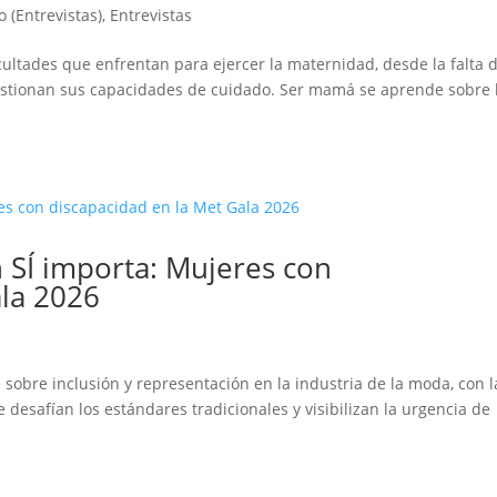
 (Entrevistas)
,
Entrevistas
cultades que enfrentan para ejercer la maternidad, desde la falta 
uestionan sus capacidades de cuidado. Ser mamá se aprende sobre 
 SÍ importa: Mujeres con
ala 2026
d
 sobre inclusión y representación en la industria de la moda, con l
desafían los estándares tradicionales y visibilizan la urgencia de