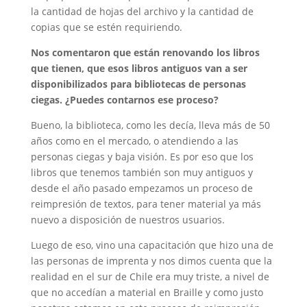
la cantidad de hojas del archivo y la cantidad de
copias que se estén requiriendo.
Nos comentaron que están renovando los libros
que tienen, que esos libros antiguos van a ser
disponibilizados para bibliotecas de personas
ciegas. ¿Puedes contarnos ese proceso?
Bueno, la biblioteca, como les decía, lleva más de 50
años como en el mercado, o atendiendo a las
personas ciegas y baja visión. Es por eso que los
libros que tenemos también son muy antiguos y
desde el año pasado empezamos un proceso de
reimpresión de textos, para tener material ya más
nuevo a disposición de nuestros usuarios.
Luego de eso, vino una capacitación que hizo una de
las personas de imprenta y nos dimos cuenta que la
realidad en el sur de Chile era muy triste, a nivel de
que no accedían a material en Braille y como justo