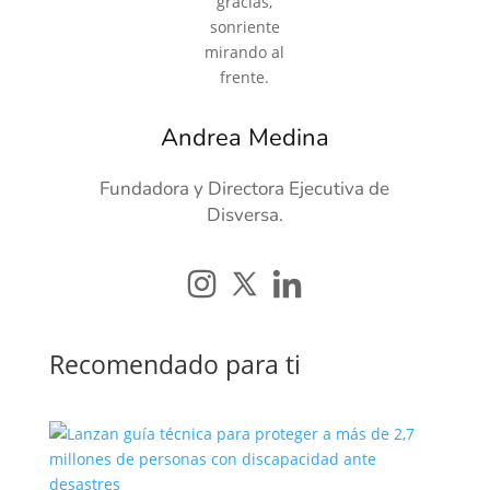
Andrea Medina
Fundadora y Directora Ejecutiva de
Disversa.
Recomendado para ti