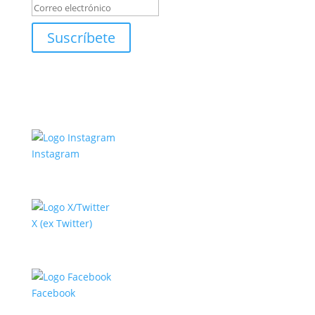
Suscríbete
Instagram
X (ex Twitter)
Facebook