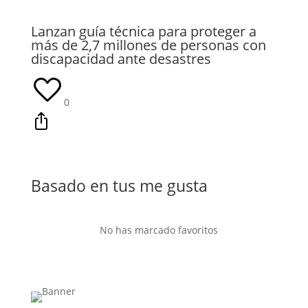
Lanzan guía técnica para proteger a
más de 2,7 millones de personas con
discapacidad ante desastres
0
Basado en tus me gusta
No has marcado favoritos