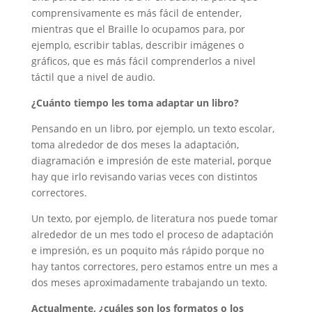
comprensivamente es más fácil de entender,
mientras que el Braille lo ocupamos para, por
ejemplo, escribir tablas, describir imágenes o
gráficos, que es más fácil comprenderlos a nivel
táctil que a nivel de audio.
¿Cuánto tiempo les toma adaptar un libro?
Pensando en un libro, por ejemplo, un texto escolar,
toma alrededor de dos meses la adaptación,
diagramación e impresión de este material, porque
hay que irlo revisando varias veces con distintos
correctores.
Un texto, por ejemplo, de literatura nos puede tomar
alrededor de un mes todo el proceso de adaptación
e impresión, es un poquito más rápido porque no
hay tantos correctores, pero estamos entre un mes a
dos meses aproximadamente trabajando un texto.
Actualmente, ¿cuáles son los formatos o los