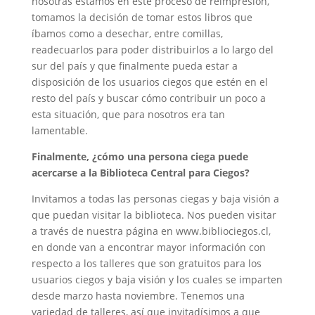
nosotras estamos en este proceso de reimpresión,
tomamos la decisión de tomar estos libros que
íbamos como a desechar, entre comillas,
readecuarlos para poder distribuirlos a lo largo del
sur del país y que finalmente pueda estar a
disposición de los usuarios ciegos que estén en el
resto del país y buscar cómo contribuir un poco a
esta situación, que para nosotros era tan
lamentable.
Finalmente, ¿cómo una persona ciega puede
acercarse a la Biblioteca Central para Ciegos?
Invitamos a todas las personas ciegas y baja visión a
que puedan visitar la biblioteca. Nos pueden visitar
a través de nuestra página en www.bibliociegos.cl,
en donde van a encontrar mayor información con
respecto a los talleres que son gratuitos para los
usuarios ciegos y baja visión y los cuales se imparten
desde marzo hasta noviembre. Tenemos una
variedad de talleres, así que invitadísimos a que