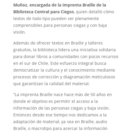
Muñoz, encargada de la imprenta Braille de la
Biblioteca Central
para Ciegos
, quien detalló cómo
textos de todo tipo pueden ser plenamente
comprensibles para personas ciegas y con baja
visión.
Además de ofrecer textos en Braille y talleres
gratuitos, la biblioteca lidera una iniciativa solidaria
para donar libros a comunidades con pocos recursos
en el sur de Chile. Este esfuerzo integral busca
democratizar la cultura y el conocimiento mediante
procesos de corrección y diagramación meticulosos
que garantizan la calidad del material.
“La imprenta Braille nace hace más de 50 años en
donde el objetivo es permitir el acceso a la
información de las personas ciegas y baja visión.
Entonces desde ese tiempo nos dedicamos a la
adaptación de material, ya sea en Braille, audio
Braille, o macrotipo para acercar la información