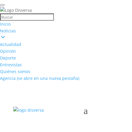
Inicio
Noticias
Actualidad
Opinión
Deporte
Entrevistas
Quiénes somos
Agencia
(se abre en una nueva pestaña)