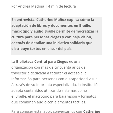
Por Andrea Medina |
4
min
de lectura
En entrevista, Catherine Muñoz explica cómo la
adaptación de libros y documentos en Braille,
macrotipo y audio Braille permite democratizar la
cultura para personas ciegas y con baja visión,
además de detallar una iniciativa solidaria que
distribuye textos en el sur del país.
La
Biblioteca Central para Ciegos
es una
organización con más de cincuenta años de
trayectoria dedicada a facilitar el acceso a la
información para personas con discapacidad visual.
A través de su imprenta especializada, la institución
adapta contenidos utilizando sistemas como
el Braille, el macrotipo para baja visión y formatos
que combinan audio con elementos táctiles.
Para conocer esta labor, conversamos con
Catherine