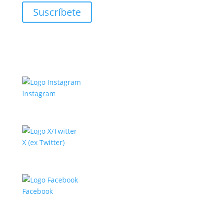
Suscríbete
Instagram
X (ex Twitter)
Facebook