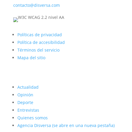
contacto@disversa.com
Políticas de privacidad
Política de accesibilidad
Términos del servicio
Mapa del sitio
Actualidad
Opinión
Deporte
Entrevistas
Quienes somos
Agencia Disversa
(se abre en una nueva pestaña)