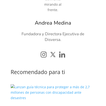
Andrea Medina
Fundadora y Directora Ejecutiva de
Disversa.
Recomendado para ti