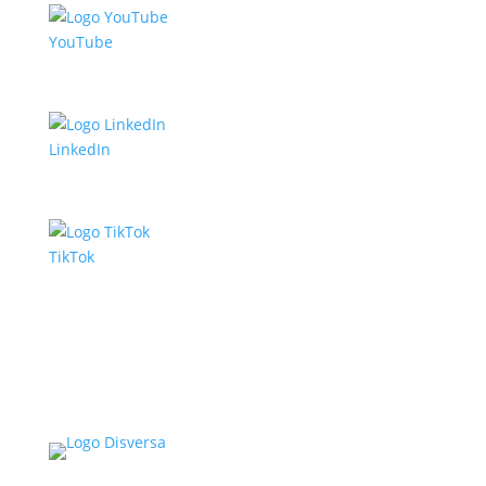
YouTube
LinkedIn
TikTok