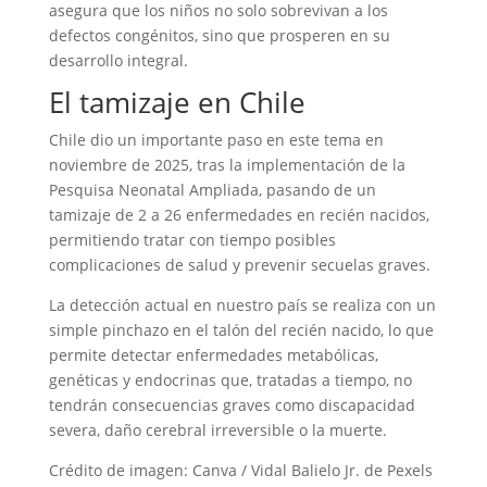
asegura que los niños no solo sobrevivan a los
defectos congénitos, sino que prosperen en su
desarrollo integral.
El tamizaje en Chile
Chile dio un importante paso en este tema en
noviembre de 2025, tras la implementación de la
Pesquisa Neonatal Ampliada, pasando de un
tamizaje de 2 a 26 enfermedades en recién nacidos,
permitiendo tratar con tiempo posibles
complicaciones de salud y prevenir secuelas graves.
La detección actual en nuestro país se realiza con un
simple pinchazo en el talón del recién nacido, lo que
permite detectar enfermedades metabólicas,
genéticas y endocrinas que, tratadas a tiempo, no
tendrán consecuencias graves como discapacidad
severa, daño cerebral irreversible o la muerte.
Crédito de imagen: Canva / Vidal Balielo Jr. de Pexels