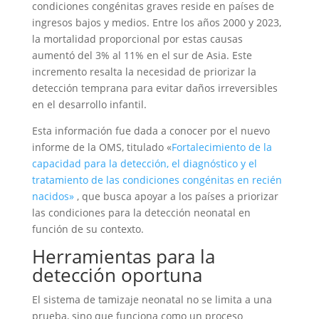
condiciones congénitas graves reside en países de
ingresos bajos y medios. Entre los años 2000 y 2023,
la mortalidad proporcional por estas causas
aumentó del 3% al 11% en el sur de Asia. Este
incremento resalta la necesidad de priorizar la
detección temprana para evitar daños irreversibles
en el desarrollo infantil.
Esta información fue dada a conocer por el nuevo
informe de la OMS, titulado «
Fortalecimiento de la
capacidad para la detección, el diagnóstico y el
tratamiento de las condiciones congénitas en recién
nacidos»
, que busca apoyar a los países a priorizar
las condiciones para la detección neonatal en
función de su contexto.
Herramientas para la
detección oportuna
El sistema de tamizaje neonatal no se limita a una
prueba, sino que funciona como un proceso