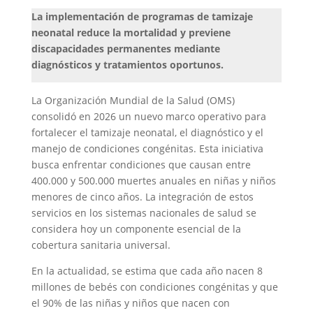
La implementación de programas de tamizaje
neonatal reduce la mortalidad y previene
discapacidades permanentes mediante
diagnósticos y tratamientos oportunos.
La Organización Mundial de la Salud (OMS)
consolidó en 2026 un nuevo marco operativo para
fortalecer el tamizaje neonatal, el diagnóstico y el
manejo de condiciones congénitas. Esta iniciativa
busca enfrentar condiciones que causan entre
400.000 y 500.000 muertes anuales en niñas y niños
menores de cinco años. La integración de estos
servicios en los sistemas nacionales de salud se
considera hoy un componente esencial de la
cobertura sanitaria universal.
En la actualidad, se estima que cada año nacen 8
millones de bebés con condiciones congénitas y que
el 90% de las niñas y niños que nacen con