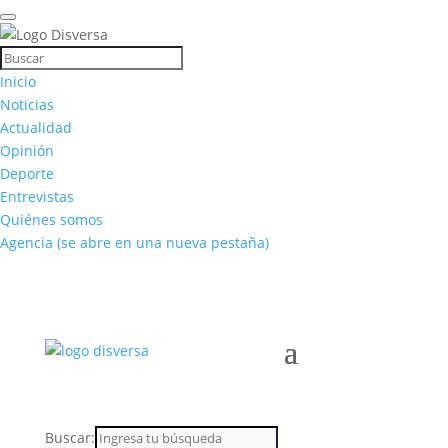
Inicio
Noticias
Actualidad
Opinión
Deporte
Entrevistas
Quiénes somos
Agencia
(se abre en una nueva pestaña)
Buscar: