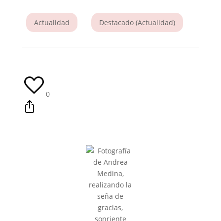
Actualidad
Destacado (Actualidad)
0