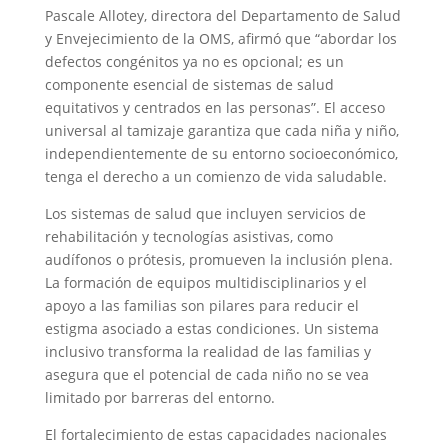
Pascale Allotey, directora del Departamento de Salud
y Envejecimiento de la OMS, afirmó que “abordar los
defectos congénitos ya no es opcional; es un
componente esencial de sistemas de salud
equitativos y centrados en las personas”. El acceso
universal al tamizaje garantiza que cada niña y niño,
independientemente de su entorno socioeconómico,
tenga el derecho a un comienzo de vida saludable.
Los sistemas de salud que incluyen servicios de
rehabilitación y tecnologías asistivas, como
audífonos o prótesis, promueven la inclusión plena.
La formación de equipos multidisciplinarios y el
apoyo a las familias son pilares para reducir el
estigma asociado a estas condiciones. Un sistema
inclusivo transforma la realidad de las familias y
asegura que el potencial de cada niño no se vea
limitado por barreras del entorno.
El fortalecimiento de estas capacidades nacionales