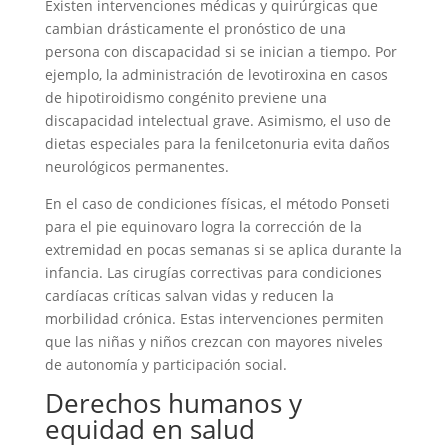
Existen intervenciones médicas y quirúrgicas que
cambian drásticamente el pronóstico de una
persona con discapacidad si se inician a tiempo. Por
ejemplo, la administración de levotiroxina en casos
de hipotiroidismo congénito previene una
discapacidad intelectual grave. Asimismo, el uso de
dietas especiales para la fenilcetonuria evita daños
neurológicos permanentes.
En el caso de condiciones físicas, el método Ponseti
para el pie equinovaro logra la corrección de la
extremidad en pocas semanas si se aplica durante la
infancia. Las cirugías correctivas para condiciones
cardíacas críticas salvan vidas y reducen la
morbilidad crónica. Estas intervenciones permiten
que las niñas y niños crezcan con mayores niveles
de autonomía y participación social.
Derechos humanos y
equidad en salud