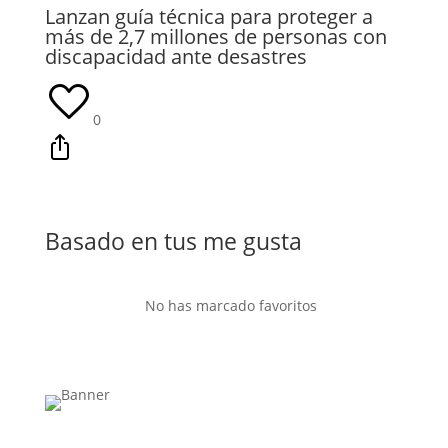
Lanzan guía técnica para proteger a
más de 2,7 millones de personas con
discapacidad ante desastres
0
Basado en tus me gusta
No has marcado favoritos