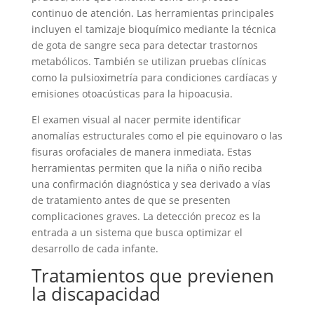
continuo de atención. Las herramientas principales
incluyen el tamizaje bioquímico mediante la técnica
de gota de sangre seca para detectar trastornos
metabólicos. También se utilizan pruebas clínicas
como la pulsioximetría para condiciones cardíacas y
emisiones otoacústicas para la hipoacusia.
El examen visual al nacer permite identificar
anomalías estructurales como el pie equinovaro o las
fisuras orofaciales de manera inmediata. Estas
herramientas permiten que la niña o niño reciba
una confirmación diagnóstica y sea derivado a vías
de tratamiento antes de que se presenten
complicaciones graves. La detección precoz es la
entrada a un sistema que busca optimizar el
desarrollo de cada infante.
Tratamientos que previenen
la discapacidad