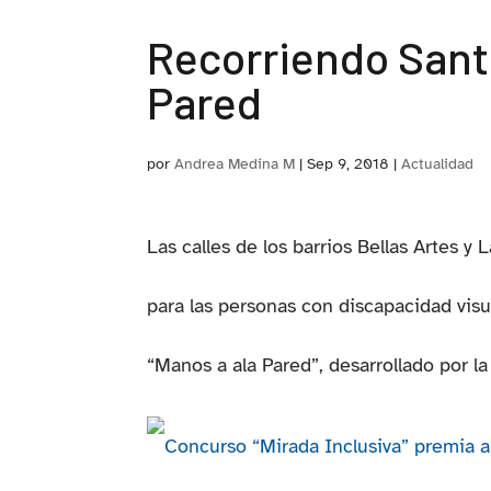
Recorriendo Santi
Pared
por
Andrea Medina M
|
Sep 9, 2018
|
Actualidad
Las calles de los barrios Bellas Artes y
para las personas con discapacidad visu
“Manos a ala Pared”, desarrollado por la 