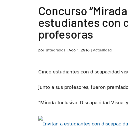
Concurso “Mirada 
estudiantes con d
profesoras
por
Integrados
|
Ago 1, 2018
|
Actualidad
Cinco estudiantes con discapacidad visu
junto a sus profesores, fueron premiado
“Mirada Inclusiva: Discapacidad Visual y