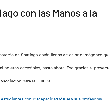
ago con las Manos a la
 Lastarria de Santiago están llenas de color e imágenes qu
al no eran accesibles, hasta ahora. Eso gracias al proyect
Asociación para la Cultura...