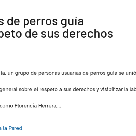
 de perros guía
peto de sus derechos
uía, un grupo de personas usuarias de perros guía se uni
eneral sobre el respeto a sus derechos y visibilizar la la
 como Florencia Herrera,...