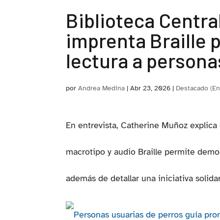
Biblioteca Centra
imprenta Braille 
lectura a persona
por
Andrea Medina
|
Abr 23, 2026
|
Destacado (En
En entrevista, Catherine Muñoz explica 
macrotipo y audio Braille permite democr
además de detallar una iniciativa solidar