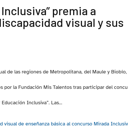
Inclusiva” premia a
iscapacidad visual y sus
al de las regiones de Metropolitana, del Maule y Biobío,
s por la Fundación Mis Talentos tras participar del concu
 Educación Inclusiva”. Las...