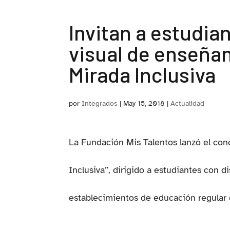
Invitan a estudia
visual de enseñan
Mirada Inclusiva
por
Integrados
|
May 15, 2018
|
Actualidad
La Fundación Mis Talentos lanzó el con
Inclusiva”, dirigido a estudiantes con d
establecimientos de educación regular d