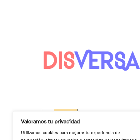
contacto@disversa.com
Valoramos tu privacidad
Utilizamos cookies para mejorar tu experiencia de