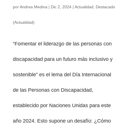
por
Andrea Medina
|
Dic 2, 2024
|
Actualidad
,
Destacado
(Actualidad)
“Fomentar el liderazgo de las personas con
discapacidad para un futuro más inclusivo y
sostenible” es el lema del Día Internacional
de las Personas con Discapacidad,
establecido por Naciones Unidas para este
año 2024. Esto supone un desafío: ¿Cómo