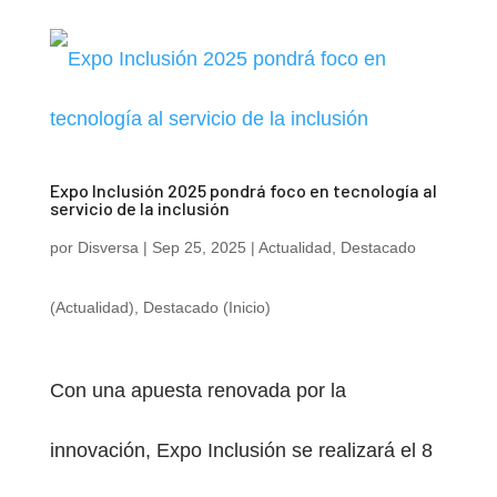
Expo Inclusión 2025 pondrá foco en tecnología al
servicio de la inclusión
por
Disversa
|
Sep 25, 2025
|
Actualidad
,
Destacado
(Actualidad)
,
Destacado (Inicio)
Con una apuesta renovada por la
innovación, Expo Inclusión se realizará el 8