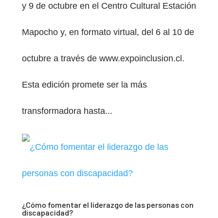
y 9 de octubre en el Centro Cultural Estación
Mapocho y, en formato virtual, del 6 al 10 de
octubre a través de www.expoinclusion.cl.
Esta edición promete ser la más
transformadora hasta...
¿Cómo fomentar el liderazgo de las personas con
discapacidad?