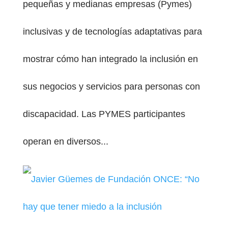
pequeñas y medianas empresas (Pymes)
inclusivas y de tecnologías adaptativas para
mostrar cómo han integrado la inclusión en
sus negocios y servicios para personas con
discapacidad. Las PYMES participantes
operan en diversos...