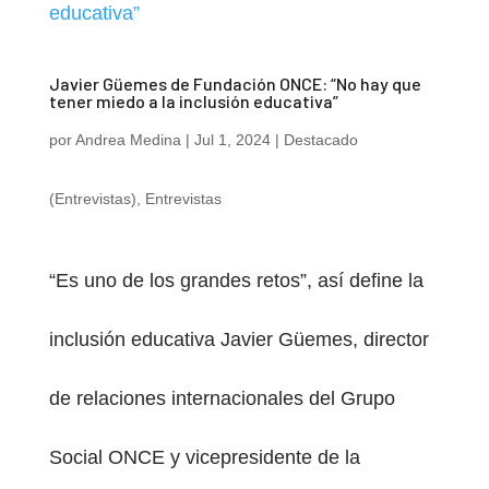
Javier Güemes de Fundación ONCE: “No hay que
tener miedo a la inclusión educativa”
por
Andrea Medina
|
Jul 1, 2024
|
Destacado
(Entrevistas)
,
Entrevistas
“Es uno de los grandes retos”, así define la
inclusión educativa Javier Güemes, director
de relaciones internacionales del Grupo
Social ONCE y vicepresidente de la