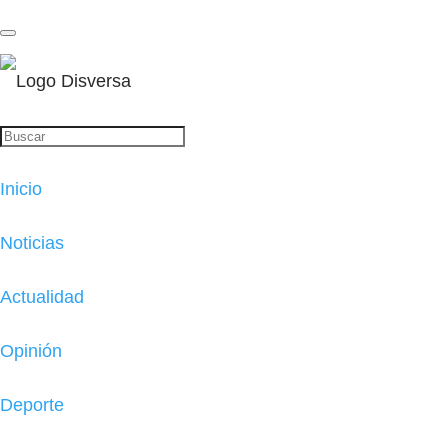
Inicio
Noticias
Actualidad
Opinión
Deporte