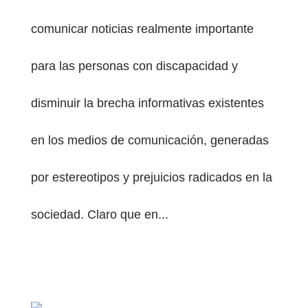
comunicar noticias realmente importante
para las personas con discapacidad y
disminuir la brecha informativas existentes
en los medios de comunicación, generadas
por estereotipos y prejuicios radicados en la
sociedad. Claro que en...