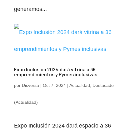
generamos...
Expo Inclusión 2024 dará vitrina a 36
emprendimientos y Pymes inclusivas
por
Disversa
|
Oct 7, 2024
|
Actualidad
,
Destacado
(Actualidad)
Expo Inclusión 2024 dará espacio a 36