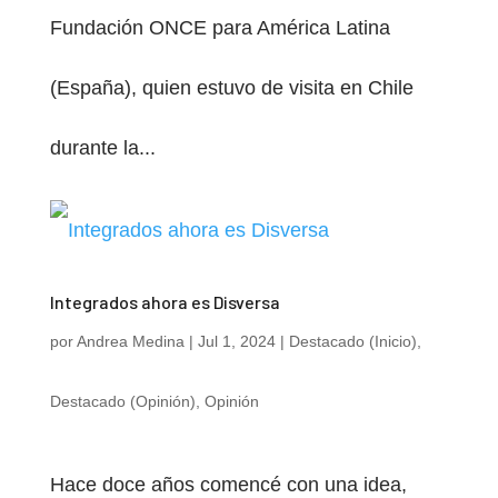
Fundación ONCE para América Latina
(España), quien estuvo de visita en Chile
durante la...
Integrados ahora es Disversa
por
Andrea Medina
|
Jul 1, 2024
|
Destacado (Inicio)
,
Destacado (Opinión)
,
Opinión
Hace doce años comencé con una idea,