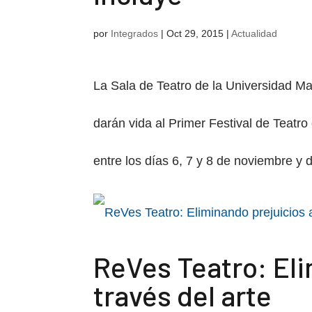
por
Integrados
|
Oct 29, 2015
|
Actualidad
La Sala de Teatro de la Universidad May
darán vida al Primer Festival de Teat
entre los días 6, 7 y 8 de noviembre y d
ReVes Teatro: Eli
través del arte