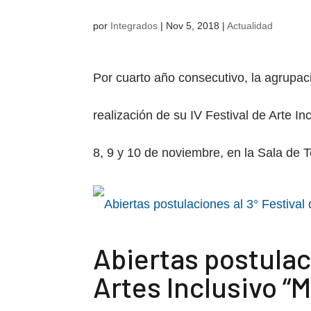
por
Integrados
|
Nov 5, 2018
|
Actualidad
Por cuarto año consecutivo, la agrupac
realización de su IV Festival de Arte I
8, 9 y 10 de noviembre, en la Sala de T
Abiertas postulaci
Artes Inclusivo “