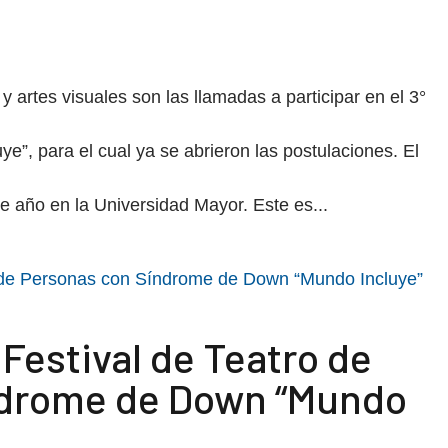
 artes visuales son las llamadas a participar en el 3°
ye”, para el cual ya se abrieron las postulaciones. El
e año en la Universidad Mayor. Este es...
Festival de Teatro de
ndrome de Down “Mundo