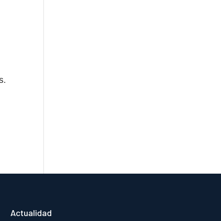
s.
Actualidad