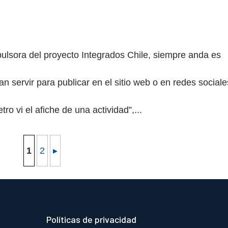
ulsora del proyecto Integrados Chile, siempre anda es
 servir para publicar en el sitio web o en redes sociale
tro vi el afiche de una actividad”,...
1
2
▸
Políticas de privacidad