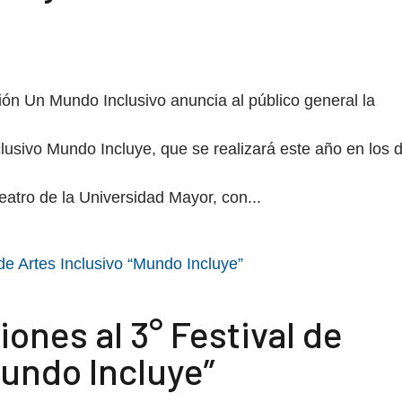
ión Un Mundo Inclusivo anuncia al público general la
nclusivo Mundo Incluye, que se realizará este año en los 
eatro de la Universidad Mayor, con...
ones al 3° Festival de
Mundo Incluye”