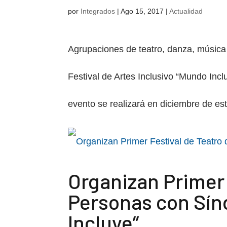
por
Integrados
|
Ago 15, 2017
|
Actualidad
Agrupaciones de teatro, danza, música y
Festival de Artes Inclusivo “Mundo Inclu
evento se realizará en diciembre de est
Organizan Primer 
Personas con Sí
Incluye”