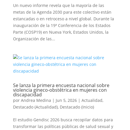
Un nuevo informe revela que la mayoría de las
metas de la Agenda 2030 para este colectivo están
estancadas o en retroceso a nivel global. Durante la
inauguración de la 19ª Conferencia de los Estados
Parte (COSP19) en Nueva York, Estados Unidos, la
Organización de las...
Se lanza la primera encuesta nacional sobre
violencia gineco-obstétrica en mujeres con
discapacidad
por
Andrea Medina
|
Jun 5, 2026
|
Actualidad
,
Destacado (Actualidad)
,
Destacado (Inicio)
El estudio Gendisc 2026 busca recopilar datos para
transformar las políticas públicas de salud sexual y