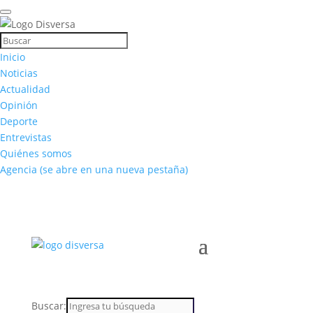
Inicio
Noticias
Actualidad
Opinión
Deporte
Entrevistas
Quiénes somos
Agencia
(se abre en una nueva pestaña)
Buscar: