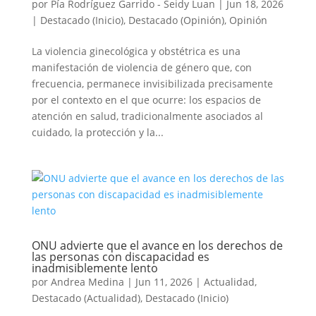
por
Pía Rodríguez Garrido - Seidy Luan
|
Jun 18, 2026
|
Destacado (Inicio)
,
Destacado (Opinión)
,
Opinión
La violencia ginecológica y obstétrica es una
manifestación de violencia de género que, con
frecuencia, permanece invisibilizada precisamente
por el contexto en el que ocurre: los espacios de
atención en salud, tradicionalmente asociados al
cuidado, la protección y la...
ONU advierte que el avance en los derechos de
las personas con discapacidad es
inadmisiblemente lento
por
Andrea Medina
|
Jun 11, 2026
|
Actualidad
,
Destacado (Actualidad)
,
Destacado (Inicio)