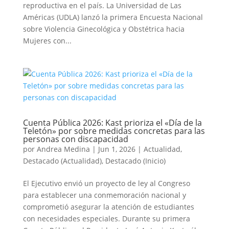
reproductiva en el país. La Universidad de Las
Américas (UDLA) lanzó la primera Encuesta Nacional
sobre Violencia Ginecológica y Obstétrica hacia
Mujeres con...
Cuenta Pública 2026: Kast prioriza el «Día de la
Teletón» por sobre medidas concretas para las
personas con discapacidad
por
Andrea Medina
|
Jun 1, 2026
|
Actualidad
,
Destacado (Actualidad)
,
Destacado (Inicio)
El Ejecutivo envió un proyecto de ley al Congreso
para establecer una conmemoración nacional y
comprometió asegurar la atención de estudiantes
con necesidades especiales. Durante su primera