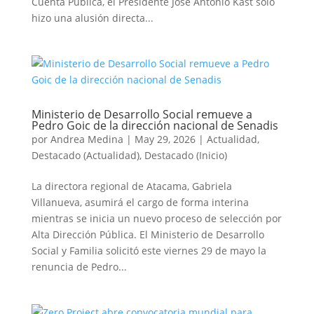
Cuenta Pública, el Presidente José Antonio Kast sólo
hizo una alusión directa...
Ministerio de Desarrollo Social remueve a
Pedro Goic de la dirección nacional de Senadis
por
Andrea Medina
|
May 29, 2026
|
Actualidad
,
Destacado (Actualidad)
,
Destacado (Inicio)
La directora regional de Atacama, Gabriela
Villanueva, asumirá el cargo de forma interina
mientras se inicia un nuevo proceso de selección por
Alta Dirección Pública. El Ministerio de Desarrollo
Social y Familia solicitó este viernes 29 de mayo la
renuncia de Pedro...