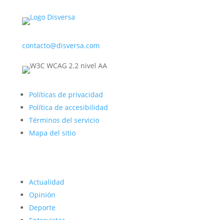
contacto@disversa.com
Políticas de privacidad
Política de accesibilidad
Términos del servicio
Mapa del sitio
Actualidad
Opinión
Deporte