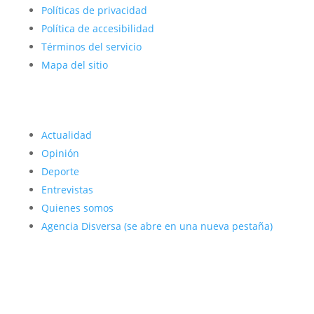
Políticas de privacidad
Política de accesibilidad
Términos del servicio
Mapa del sitio
Actualidad
Opinión
Deporte
Entrevistas
Quienes somos
Agencia Disversa
(se abre en una nueva pestaña)