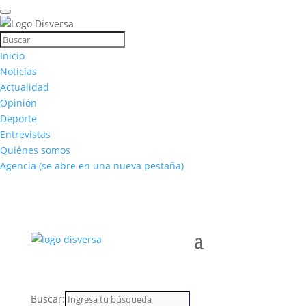
Inicio
Noticias
Actualidad
Opinión
Deporte
Entrevistas
Quiénes somos
Agencia
(se abre en una nueva pestaña)
Buscar: