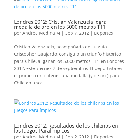
Londres 2012: Cristian Valenzuela logra
medalla de oro en los 5000 metros T11
por
Andrea Medina M
|
Sep 7, 2012
|
Deportes
Cristian Valenzuela, acompañado de su guía
Cristopher Guajardo, consiguió un triunfo histórico
para Chile, al ganar los 5.000 metros T11 en Londres
2012, este viernes 7 de septiembre. El deportista es
el primero en obtener una medalla (y de oro) para
Chile en unos...
Londres 2012: Resultados de los chilenos en
los Juegos Paralímpicos
por
Andrea Medina M
|
Sep 2, 2012
|
Deportes