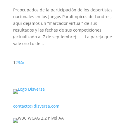
Preocupados de la participación de los deportistas
nacionales en los Juegos Paralímpicos de Londres,
aquí dejamos un “marcador virtual” de sus
resultados y las fechas de sus competiciones
(actualizado al 7 de septiembre). ….. La pareja que
vale oro Lo de...
1
2
3
4
▸
contacto@disversa.com