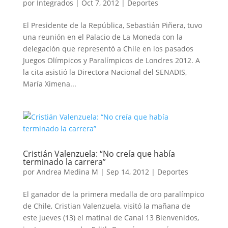
por
Integrados
|
Oct 7, 2012
|
Deportes
El Presidente de la República, Sebastián Piñera, tuvo
una reunión en el Palacio de La Moneda con la
delegación que representó a Chile en los pasados
Juegos Olímpicos y Paralímpicos de Londres 2012. A
la cita asistió la Directora Nacional del SENADIS,
María Ximena...
Cristián Valenzuela: “No creía que había
terminado la carrera”
por
Andrea Medina M
|
Sep 14, 2012
|
Deportes
El ganador de la primera medalla de oro paralímpico
de Chile, Cristian Valenzuela, visitó la mañana de
este jueves (13) el matinal de Canal 13 Bienvenidos,