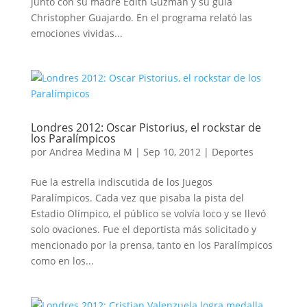
junto con su madre Edith Guzmán y su guía
Christopher Guajardo. En el programa relató las
emociones vividas...
Londres 2012: Oscar Pistorius, el rockstar de
los Paralímpicos
por
Andrea Medina M
|
Sep 10, 2012
|
Deportes
Fue la estrella indiscutida de los Juegos
Paralímpicos. Cada vez que pisaba la pista del
Estadio Olímpico, el público se volvía loco y se llevó
solo ovaciones. Fue el deportista más solicitado y
mencionado por la prensa, tanto en los Paralímpicos
como en los...